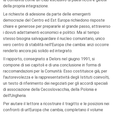
della propria integrazione.
Le richieste di adesione da parte delle emergenti
democrazie del Centro ed Est Europa richiedono risposte
chiare e generose per prepararle al grande passo, attraverso
i dovuti adattamenti economici e politici. Ma al tempo
stesso bisogna salvaguardare il nucleo comunitario, unico
vero centro di stabilità nell'Europa che cambia: anzi occorre
renderlo ancora più solido ed integrato.
Il rapporto, consegnato a Delors nel giugno 1991, si
compone di sei capitoli e di una conclusione in forma di
raccomandazioni per la Comunità. Esso costituisce già, per
l'autorevolezza e la rappresentatività degli Istituti coinvolti,
un testo di riferimento dei negoziati per gli accordi speciali
di associazione della Cecoslovacchia, della Polonia e
dell'Ungheria.
Per aiutare il lettore a ricostruire il tragitto e le posizioni nei
confronti di un'Europa che cambia, completano il volume