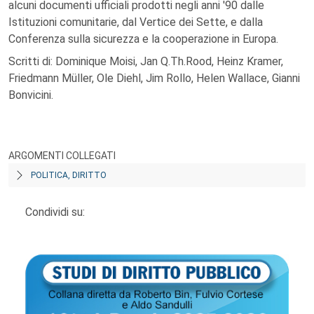
alcuni documenti ufficiali prodotti negli anni '90 dalle
Istituzioni comunitarie, dal Vertice dei Sette, e dalla
Conferenza sulla sicurezza e la cooperazione in Europa.
Scritti di: Dominique Moisi, Jan Q.Th.Rood, Heinz Kramer,
Friedmann Müller, Ole Diehl, Jim Rollo, Helen Wallace, Gianni
Bonvicini.
ARGOMENTI COLLEGATI
POLITICA, DIRITTO
Condividi su: