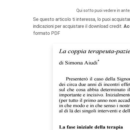
Qui sotto puoi vedere in ante
Se questo articolo ti interessa, lo puoi acquista
indicazioni per acquistare il download credit.
Ac
formato PDF