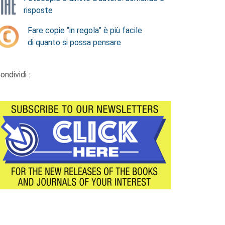
risposte
Fare copie “in regola” è più facile
di quanto si possa pensare
ondividi :