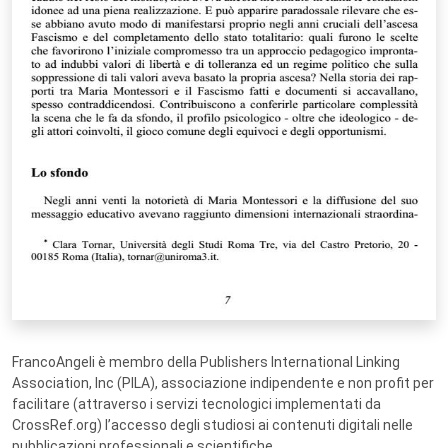
FrancoAngeli è membro della Publishers International Linking
Association, Inc (PILA), associazione indipendente e non profit per
facilitare (attraverso i servizi tecnologici implementati da
CrossRef.org) l’accesso degli studiosi ai contenuti digitali nelle
pubblicazioni professionali e scientifiche.