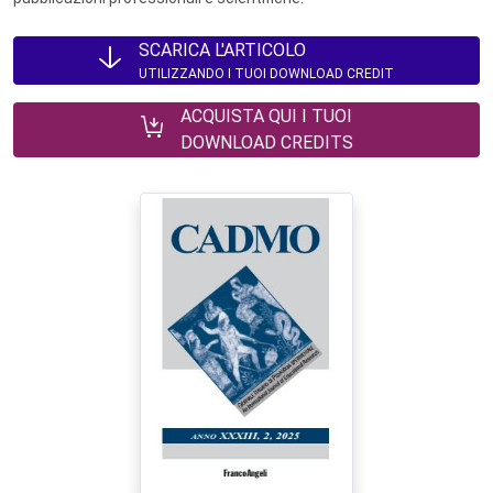
SCARICA L'ARTICOLO
UTILIZZANDO I TUOI DOWNLOAD CREDIT
ACQUISTA QUI I TUOI
DOWNLOAD CREDITS