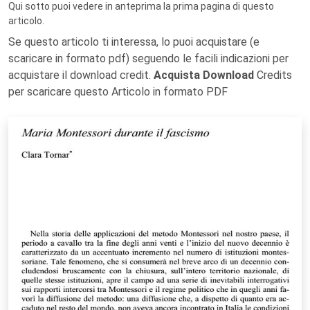
Qui sotto puoi vedere in anteprima la prima pagina di questo
articolo.
Se questo articolo ti interessa, lo puoi acquistare (e
scaricare in formato pdf) seguendo le facili indicazioni per
acquistare il download credit.
Acquista Download
Credits
per scaricare questo Articolo in formato PDF