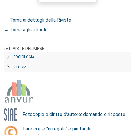
← Torna ai dettagli della Rivista
← Torna agli articoli
LE RIVISTE DEL MESE
SOCIOLOGIA
STORIA
Fotocopie e diritto d’autore: domande e risposte
Fare copie “in regola” è più facile