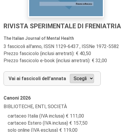
RIVISTA SPERIMENTALE DI FRENIATRIA
The Italian Journal of Mental Health
3 fascicoli all'anno, ISSN 1129-6437 , ISSNe 1972-5582
Prezzo fascicolo (inclusi arretrati): € 40,50
Prezzo fascicolo e-book (inclusi arretrati): € 32,00
Vai ai fascicoli dell’annata
Canoni
2026
BIBLIOTECHE, ENTI, SOCIETÀ
cartaceo Italia (IVA inclusa)
111,00
cartaceo Estero (IVA inclusa)
157,50
solo online (IVA esclusa)
119,00