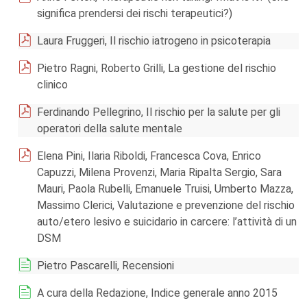
significa prendersi dei rischi terapeutici?)
Laura Fruggeri, Il rischio iatrogeno in psicoterapia
Pietro Ragni, Roberto Grilli, La gestione del rischio
clinico
Ferdinando Pellegrino, Il rischio per la salute per gli
operatori della salute mentale
Elena Pini, Ilaria Riboldi, Francesca Cova, Enrico
Capuzzi, Milena Provenzi, Maria Ripalta Sergio, Sara
Mauri, Paola Rubelli, Emanuele Truisi, Umberto Mazza,
Massimo Clerici, Valutazione e prevenzione del rischio
auto/etero lesivo e suicidario in carcere: l’attività di un
DSM
Pietro Pascarelli, Recensioni
A cura della Redazione, Indice generale anno 2015