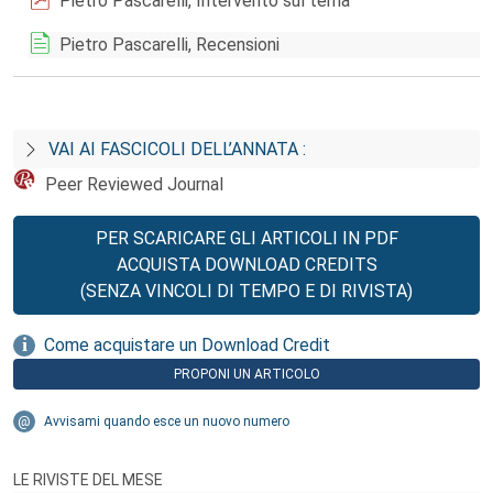
Pietro Pascarelli, Intervento sul tema
Pietro Pascarelli, Recensioni
VAI AI FASCICOLI DELL’ANNATA :
Peer Reviewed Journal
PER SCARICARE GLI ARTICOLI IN PDF
ACQUISTA DOWNLOAD CREDITS
(SENZA VINCOLI DI TEMPO E DI RIVISTA)
Come acquistare un Download Credit
PROPONI UN ARTICOLO
Avvisami quando esce un nuovo numero
LE RIVISTE DEL MESE