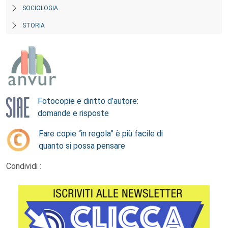
SOCIOLOGIA
STORIA
Fotocopie e diritto d’autore:
domande e risposte
Fare copie “in regola” è più facile di
quanto si possa pensare
Condividi :