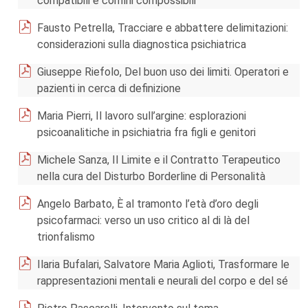
compatibili e confini compossibili
Fausto Petrella, Tracciare e abbattere delimitazioni:
considerazioni sulla diagnostica psichiatrica
Giuseppe Riefolo, Del buon uso dei limiti. Operatori e
pazienti in cerca di definizione
Maria Pierri, Il lavoro sull’argine: esplorazioni
psicoanalitiche in psichiatria fra figli e genitori
Michele Sanza, Il Limite e il Contratto Terapeutico
nella cura del Disturbo Borderline di Personalità
Angelo Barbato, È al tramonto l’età d’oro degli
psicofarmaci: verso un uso critico al di là del
trionfalismo
Ilaria Bufalari, Salvatore Maria Aglioti, Trasformare le
rappresentazioni mentali e neurali del corpo e del sé