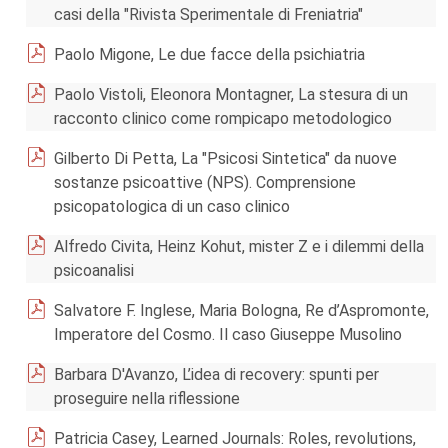
casi della "Rivista Sperimentale di Freniatria"
Paolo Migone, Le due facce della psichiatria
Paolo Vistoli, Eleonora Montagner, La stesura di un
racconto clinico come rompicapo metodologico
Gilberto Di Petta, La "Psicosi Sintetica" da nuove
sostanze psicoattive (NPS). Comprensione
psicopatologica di un caso clinico
Alfredo Civita, Heinz Kohut, mister Z e i dilemmi della
psicoanalisi
Salvatore F. Inglese, Maria Bologna, Re d’Aspromonte,
Imperatore del Cosmo. Il caso Giuseppe Musolino
Barbara D'Avanzo, L’idea di recovery: spunti per
proseguire nella riflessione
Patricia Casey, Learned Journals: Roles, revolutions,