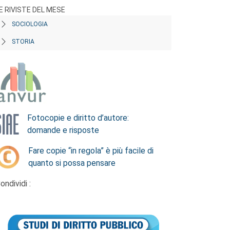
E RIVISTE DEL MESE
SOCIOLOGIA
STORIA
Fotocopie e diritto d’autore:
domande e risposte
Fare copie “in regola” è più facile di
quanto si possa pensare
ondividi :