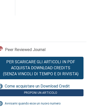
Peer Reviewed Journal
PER SCARICARE GLI ARTICOLI IN PDF
ACQUISTA DOWNLOAD CREDITS
(SENZA VINCOLI DI TEMPO E DI RIVISTA)
Come acquistare un Download Credit
PROPONI UN ARTICOLO
Avvisami quando esce un nuovo numero