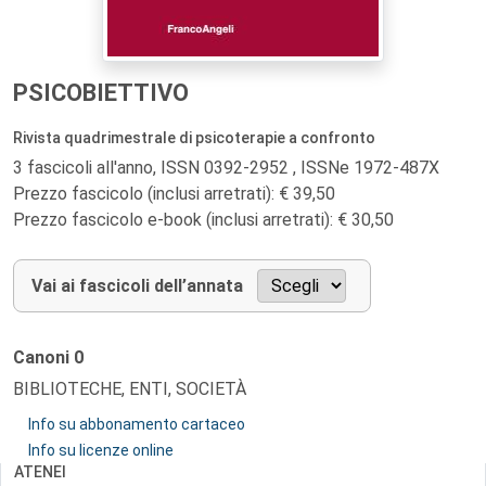
PSICOBIETTIVO
Rivista quadrimestrale di psicoterapie a confronto
3 fascicoli all'anno, ISSN 0392-2952 , ISSNe 1972-487X
Prezzo fascicolo (inclusi arretrati): € 39,50
Prezzo fascicolo e-book (inclusi arretrati): € 30,50
Vai ai fascicoli dell’annata
Canoni
0
BIBLIOTECHE, ENTI, SOCIETÀ
Info su abbonamento cartaceo
Info su licenze online
ATENEI