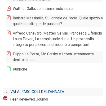
Walther Galluzzo, Insieme individuati
Barbara Massimilla, Sul crinale dell'odio. Quale spazio e
quale ascolto per le passioni?
Alfredo Canevaro, Matteo Selvini, Francesca Lifranchi,
Laura Peveri, La terapia individuale. Un protocollo
integrato per pazienti richiedenti e competenti
Filippo La Porta, Mc Carthy e i coen: interamente
dentro il male
Rubriche
VAI AI FASCICOLI DELL’ANNATA :
Peer Reviewed Journal