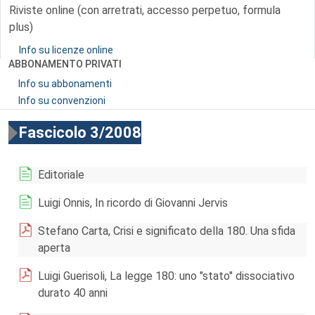
Riviste online (con arretrati, accesso perpetuo, formula
plus)
Info su licenze online
ABBONAMENTO PRIVATI
Info su abbonamenti
Info su convenzioni
Fascicolo 3/2008
Editoriale
Luigi Onnis, In ricordo di Giovanni Jervis
Stefano Carta, Crisi e significato della 180. Una sfida
aperta
Luigi Guerisoli, La legge 180: uno "stato" dissociativo
durato 40 anni