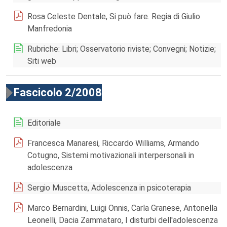
Rosa Celeste Dentale, Si può fare. Regia di Giulio
Manfredonia
Rubriche: Libri; Osservatorio riviste; Convegni; Notizie;
Siti web
Fascicolo 2/2008
Editoriale
Francesca Manaresi, Riccardo Williams, Armando
Cotugno, Sistemi motivazionali interpersonali in
adolescenza
Sergio Muscetta, Adolescenza in psicoterapia
Marco Bernardini, Luigi Onnis, Carla Granese, Antonella
Leonelli, Dacia Zammataro, I disturbi dell'adolescenza