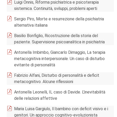
Luigi Onnis, Riforma psichiatrica e psicoterapia
sistemica. Continuità, sviluppi, problemi aperti
Sergio Piro, Morte e resurrezione della psichiatria
alternativa italiana
Basilio Bonfiglio, Ricostruzione della storia del
paziente. Supervisione psicoanalitica in psichiatria
Antonella Imbimbo, Giancarlo Dimaggio, La terapia
metacognitiva interpersonale. Un caso di disturbo
evitante di personalità
Fabrizio Alfani, Disturbo di personalità e deficit
metacognitivo. Alcune riflessioni
Antonella Leonelli, IL caso di Davide. L'inevitabilità
delle relazioni affettive
Maria Luisa Gargiulo, Il bambino con deficit visivo e i
genitori. Un approccio cognitivo-evoluzionista