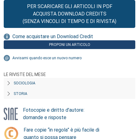
PER SCARICARE GLI ARTICOLI IN PDF
ACQUISTA DOWNLOAD CREDITS
(SENZA VINCOLI DI TEMPO E DI RIVISTA)
Come acquistare un Download Credit
PROPONI UN ARTICOLO
Avvisami quando esce un nuovo numero
LE RIVISTE DEL MESE
SOCIOLOGIA
STORIA
Fotocopie e diritto d’autore:
domande e risposte
Fare copie “in regola” è più facile di
quanto si possa pensare