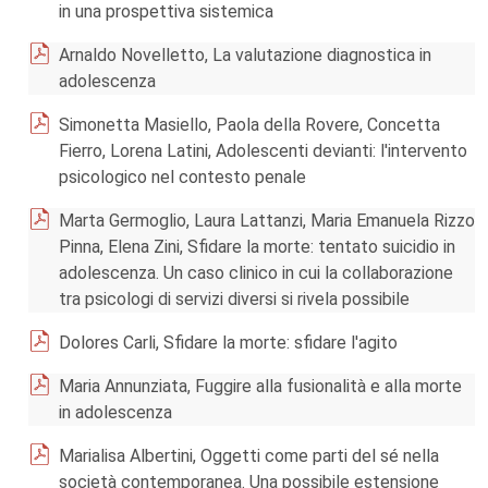
in una prospettiva sistemica
Arnaldo Novelletto, La valutazione diagnostica in
adolescenza
Simonetta Masiello, Paola della Rovere, Concetta
Fierro, Lorena Latini, Adolescenti devianti: l'intervento
psicologico nel contesto penale
Marta Germoglio, Laura Lattanzi, Maria Emanuela Rizzo
Pinna, Elena Zini, Sfidare la morte: tentato suicidio in
adolescenza. Un caso clinico in cui la collaborazione
tra psicologi di servizi diversi si rivela possibile
Dolores Carli, Sfidare la morte: sfidare l'agito
Maria Annunziata, Fuggire alla fusionalità e alla morte
in adolescenza
Marialisa Albertini, Oggetti come parti del sé nella
società contemporanea. Una possibile estensione