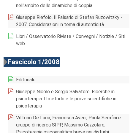
nell'ambito delle dinamiche di coppia
Giuseppe Riefolo, Il Falsario di Stefan Ruzowitzky -
2007. Considerazioni in tema di autenticità
Libri / Osservatorio Riviste / Convegni / Notizie / Siti
web
Fascicolo 1/2008
Editoriale
Giuseppe Nicolò e Sergio Salvatore, Ricerche in
psicoterapia. Il metodo e le prove scientifiche in
psicoterapia
Vittorio De Luca, Francesca Aveni, Paola Serafini e
gruppo di ricerca SIPP, Massimo Cuzzolaro,
Psicoterapia psicoanalitica breve nei disturbi