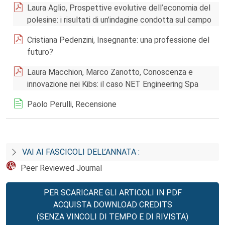
Laura Aglio, Prospettive evolutive dell’economia del
polesine: i risultati di un’indagine condotta sul campo
Cristiana Pedenzini, Insegnante: una professione del
futuro?
Laura Macchion, Marco Zanotto, Conoscenza e
innovazione nei Kibs: il caso NET Engineering Spa
Paolo Perulli, Recensione
VAI AI FASCICOLI DELL’ANNATA :
Peer Reviewed Journal
PER SCARICARE GLI ARTICOLI IN PDF
ACQUISTA DOWNLOAD CREDITS
(SENZA VINCOLI DI TEMPO E DI RIVISTA)