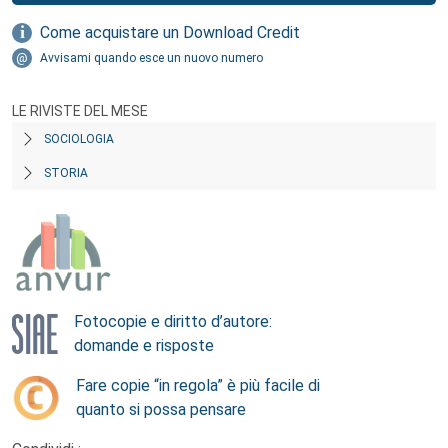
Come acquistare un Download Credit
Avvisami quando esce un nuovo numero
LE RIVISTE DEL MESE
SOCIOLOGIA
STORIA
Fotocopie e diritto d’autore:
domande e risposte
Fare copie “in regola” è più facile di
quanto si possa pensare