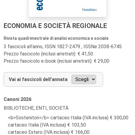
ECONOMIA E SOCIETÀ REGIONALE
Rivista quadrimestrale di analisi economica e sociale
3 fascicoli all'anno, ISSN 1827-2479 , ISSNe 2038-6745
Prezzo fascicolo (inclusi arretrati): € 41,50
Prezzo fascicolo e-book (inclusi arretrati): € 29,00
Vai ai fascicoli dell’annata
Canoni
2026
BIBLIOTECHE, ENTI, SOCIETÀ
<b>Sostenitori</b> cartaceo Italia (IVA inclusa)
300,00
cartaceo Italia (IVA inclusa)
103,50
cartaceo Estero (IVA inclusa)
166,00