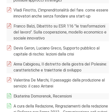
possibili approcci strategici
Vladi Finotto, L"imprenditorialità del fare. come essere
innovatori anche senza fondare una start-up
Franco Balzi, Dibattito su ESR 116 "le trasformazioni
del lavoro". Sulla cooperazione, modello economico e
sociale innovativo
Devis Geron, Luciano Greco, Supporto pubblico al
capitale di rischio: lezioni dalla crisi
Anna Cabigiosu, Il distretto della giostra del Polesine:
caratteristiche e traiettorie di sviluppo
Valentina De Marchi, Il passaggio dalla produzione al
servizio: il caso Antarei
Ekaterina Domorenok, Recensioni
A cura della Redazione, Ringraziamenti della redazione