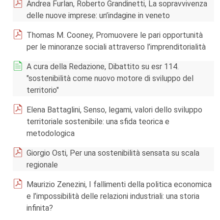
Andrea Furlan, Roberto Grandinetti, La sopravvivenza
delle nuove imprese: un’indagine in veneto
Thomas M. Cooney, Promuovere le pari opportunità
per le minoranze sociali attraverso l’imprenditorialità
A cura della Redazione, Dibattito su esr 114.
"sostenibilità come nuovo motore di sviluppo del
territorio"
Elena Battaglini, Senso, legami, valori dello sviluppo
territoriale sostenibile: una sfida teorica e
metodologica
Giorgio Osti, Per una sostenibilità sensata su scala
regionale
Maurizio Zenezini, I fallimenti della politica economica
e l’impossibilità delle relazioni industriali: una storia
infinita?