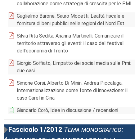
collaborazione come strategia di crescita per le PMI
Guglielmo Barone, Sauro Mocetti, Lealtà fiscale e
fornitura di beni pubblici nelle regioni del Nord Est
Silvia Rita Sedita, Arianna Martinelli, Comunicare il
territorio attraverso gli eventi: il caso del festival
dell’economia di Trento
Giorgio Soffiato, L’impatto dei social media sulle Pmi:
due casi
Simone Corsi, Alberto Di Minin, Andrea Piccaluga,
Internazionalizzazione come fonte di innovazione: il
caso Carel in Cina
Giancarlo Corò, Idee in discussione / recensioni
Fascicolo 1/2012
Tema monografico: