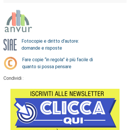
Fotocopie e diritto d’autore:
domande e risposte
Fare copie “in regola” è più facile di
quanto si possa pensare
Condividi :