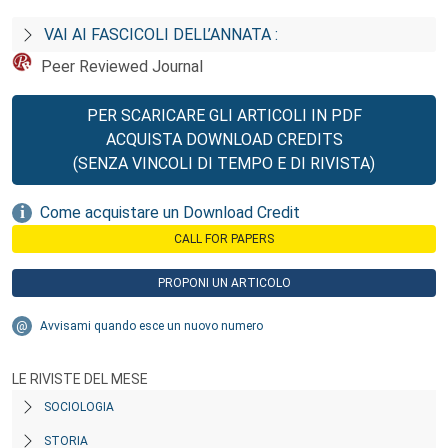
VAI AI FASCICOLI DELL’ANNATA :
Peer Reviewed Journal
PER SCARICARE GLI ARTICOLI IN PDF
ACQUISTA DOWNLOAD CREDITS
(SENZA VINCOLI DI TEMPO E DI RIVISTA)
Come acquistare un Download Credit
CALL FOR PAPERS
PROPONI UN ARTICOLO
Avvisami quando esce un nuovo numero
LE RIVISTE DEL MESE
SOCIOLOGIA
STORIA