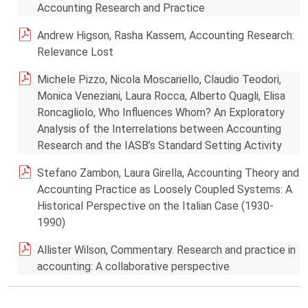
Accounting Research and Practice
Andrew Higson, Rasha Kassem, Accounting Research:
Relevance Lost
Michele Pizzo, Nicola Moscariello, Claudio Teodori,
Monica Veneziani, Laura Rocca, Alberto Quagli, Elisa
Roncagliolo, Who Influences Whom? An Exploratory
Analysis of the Interrelations between Accounting
Research and the IASB’s Standard Setting Activity
Stefano Zambon, Laura Girella, Accounting Theory and
Accounting Practice as Loosely Coupled Systems: A
Historical Perspective on the Italian Case (1930-
1990)
Allister Wilson, Commentary. Research and practice in
accounting: A collaborative perspective