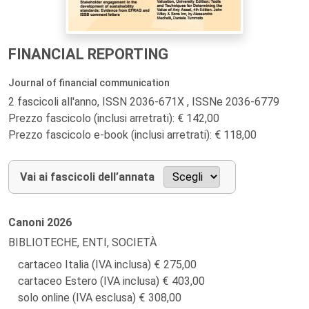
FINANCIAL REPORTING
Journal of financial communication
2 fascicoli all'anno, ISSN 2036-671X , ISSNe 2036-6779
Prezzo fascicolo (inclusi arretrati): € 142,00
Prezzo fascicolo e-book (inclusi arretrati): € 118,00
Vai ai fascicoli dell’annata
Canoni
2026
BIBLIOTECHE, ENTI, SOCIETÀ
cartaceo Italia (IVA inclusa)
275,00
cartaceo Estero (IVA inclusa)
403,00
solo online (IVA esclusa)
308,00