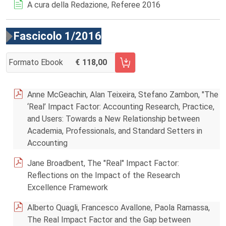
A cura della Redazione, Referee 2016
Fascicolo 1/2016
Formato Ebook
118,00
AGGIUNGI AL CARRELLO FASCICOLO 1/2016
Anne McGeachin, Alan Teixeira, Stefano Zambon, "The
‘Real’ Impact Factor: Accounting Research, Practice,
and Users: Towards a New Relationship between
Academia, Professionals, and Standard Setters in
Accounting
Jane Broadbent, The "Real" Impact Factor:
Reflections on the Impact of the Research
Excellence Framework
Alberto Quagli, Francesco Avallone, Paola Ramassa,
The Real Impact Factor and the Gap between