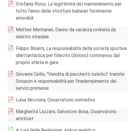
Stefania Rossi, La legittimità del mantenimento per
tutto l’anno delle strutture balneari facilmente
amovibili
Matteo Montanari, Danno da vacanza rovinata da
sinistro stradale
Filippo Bisanti, La responsabilità della società sportiva
dilettantistica per l’illecito (doloso) commesso dal
proprio atleta in gara
Giovanni Cirillo, "Vendita di pacchetti turistici" tramite
Groupon e responsabilità per l’inadempimento dei
servizi promessi
Luisa Nicotera, Osservatorio normativo
Margherita Lazzara, Salvatore Bosa, Osservatorio
antitrust
A cura della Redazione, Indice analitico