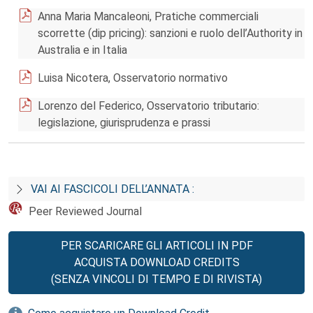
Anna Maria Mancaleoni, Pratiche commerciali
scorrette (dip pricing): sanzioni e ruolo dell’Authority in
Australia e in Italia
Luisa Nicotera, Osservatorio normativo
Lorenzo del Federico, Osservatorio tributario:
legislazione, giurisprudenza e prassi
VAI AI FASCICOLI DELL’ANNATA :
Peer Reviewed Journal
PER SCARICARE GLI ARTICOLI IN PDF
ACQUISTA DOWNLOAD CREDITS
(SENZA VINCOLI DI TEMPO E DI RIVISTA)