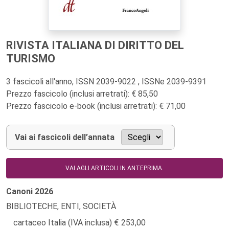
RIVISTA ITALIANA DI DIRITTO DEL
TURISMO
3 fascicoli all'anno, ISSN 2039-9022 , ISSNe 2039-9391
Prezzo fascicolo (inclusi arretrati): € 85,50
Prezzo fascicolo e-book (inclusi arretrati): € 71,00
Vai ai fascicoli dell’annata
VAI AGLI ARTICOLI IN ANTEPRIMA.
Canoni
2026
BIBLIOTECHE, ENTI, SOCIETÀ
cartaceo Italia (IVA inclusa)
253,00