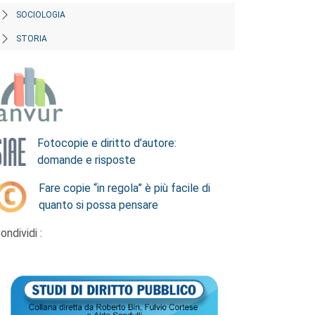
SOCIOLOGIA
STORIA
Fotocopie e diritto d’autore:
domande e risposte
Fare copie “in regola” è più facile di
quanto si possa pensare
ondividi :