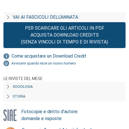
VAI AI FASCICOLI DELL’ANNATA :
PER SCARICARE GLI ARTICOLI IN PDF
ACQUISTA DOWNLOAD CREDITS
(SENZA VINCOLI DI TEMPO E DI RIVISTA)
Come acquistare un Download Credit
Avvisami quando esce un nuovo numero
LE RIVISTE DEL MESE
SOCIOLOGIA
STORIA
Fotocopie e diritto d’autore:
domande e risposte