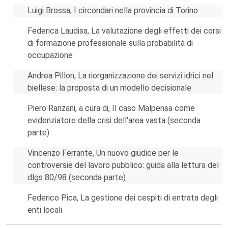
Luigi Brossa, I circondari nella provincia di Torino
Federica Laudisa, La valutazione degli effetti dei corsi
di formazione professionale sulla probabilità di
occupazione
Andrea Pillon, La riorganizzazione dei servizi idrici nel
biellese: la proposta di un modello decisionale
Piero Ranzani, a cura di, Il caso Malpensa come
evidenziatore della crisi dell'area vasta (seconda
parte)
Vincenzo Ferrante, Un nuovo giudice per le
controversie del lavoro pubblico: guida alla lettura del
dlgs 80/98 (seconda parte)
Federico Pica, La gestione dei cespiti di entrata degli
enti locali