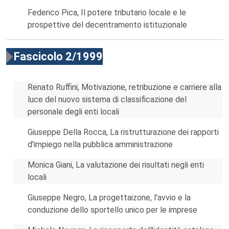
Federico Pica, Il potere tributario locale e le
prospettive del decentramento istituzionale
Fascicolo 2/1999
Renato Ruffini, Motivazione, retribuzione e carriere alla
luce del nuovo sistema di classificazione del
personale degli enti locali
Giuseppe Della Rocca, La ristrutturazione dei rapporti
d'impiego nella pubblica amministrazione
Monica Giani, La valutazione dei risultati negli enti
locali
Giuseppe Negro, La progettaizone, l'avvio e la
conduzione dello sportello unico per le imprese