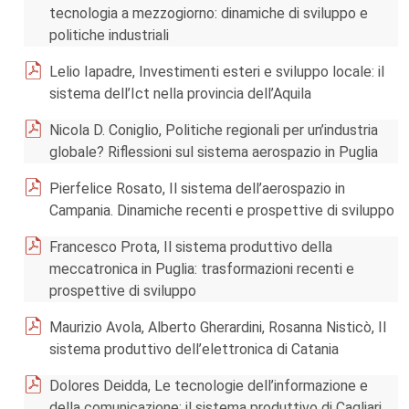
tecnologia a mezzogiorno: dinamiche di sviluppo e
politiche industriali
Lelio Iapadre, Investimenti esteri e sviluppo locale: il
sistema dell’Ict nella provincia dell’Aquila
Nicola D. Coniglio, Politiche regionali per un’industria
globale? Riflessioni sul sistema aerospazio in Puglia
Pierfelice Rosato, Il sistema dell’aerospazio in
Campania. Dinamiche recenti e prospettive di sviluppo
Francesco Prota, Il sistema produttivo della
meccatronica in Puglia: trasformazioni recenti e
prospettive di sviluppo
Maurizio Avola, Alberto Gherardini, Rosanna Nisticò, Il
sistema produttivo dell’elettronica di Catania
Dolores Deidda, Le tecnologie dell’informazione e
della comunicazione: il sistema produttivo di Cagliari