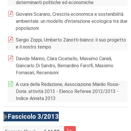
determinanti politiche ed economiche
Giovanni Scarano, Crescita economica e sostenibilità
ambientale: un modello d’interazione ecologica tra due
popolazioni
Sergio Zoppi, Umberto Zanotti-bianco: il suo progetto
e il nostro tempo
Davide Marino, Clara Cicatiello, Massimo Canali,
Giancarlo Di Sandro, Bernardino Farolfi, Massimo
Fornasari, Recensioni
A cura della Redazione, Associazione Manlio Rossi-
Doria: attività 2013 - Elenco Referee 2012/2013 -
Indice Annata 2013
Fascicolo 3/2013