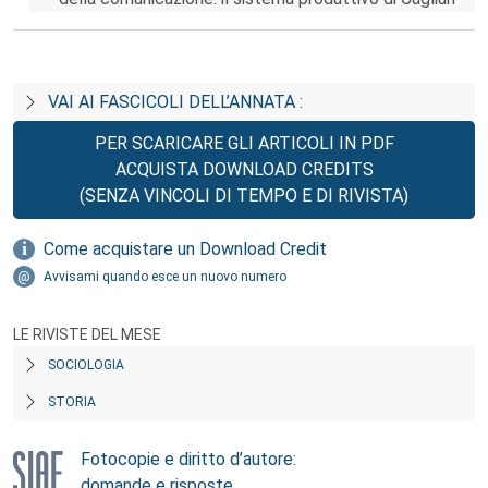
VAI AI FASCICOLI DELL’ANNATA :
PER SCARICARE GLI ARTICOLI IN PDF
ACQUISTA DOWNLOAD CREDITS
(SENZA VINCOLI DI TEMPO E DI RIVISTA)
Come acquistare un Download Credit
Avvisami quando esce un nuovo numero
LE RIVISTE DEL MESE
SOCIOLOGIA
STORIA
Fotocopie e diritto d’autore:
domande e risposte