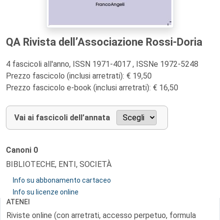
QA Rivista dell’Associazione Rossi-Doria
4 fascicoli all'anno, ISSN 1971-4017 , ISSNe 1972-5248
Prezzo fascicolo (inclusi arretrati): € 19,50
Prezzo fascicolo e-book (inclusi arretrati): € 16,50
Vai ai fascicoli dell’annata
Canoni
0
BIBLIOTECHE, ENTI, SOCIETÀ
Info su abbonamento cartaceo
Info su licenze online
ATENEI
Riviste online (con arretrati, accesso perpetuo, formula