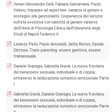
Veneri Alessandra Delli, Fabiana Santamaria, Paolo
Valerio, Imparare ad aspettare: varianza di genere e
sostegno alla genitorialità. L’esperienza del servizio
sull’età evolutiva con identità di genere variante
dell’Unità di Psicologia Clinica dell’Università degli
Studi di Napoli Federico II
Lorenzo Petri, Paolo Antonelli, Jielta Ristori, Davide
Dèttore, Trans-parenting: essere genitore, essere
transessuale
Daniele Gramigni, Gabriella Gravili, La nuova frontiera
del benessere sessuale, individuale e di coppia,
attraverso la rieducazione somatico-emozionale Parte
I
Gabriella Gravili, Daniele Gramigni, La nuova frontiera
del benessere sessuale, individuale e di coppia,
attraverso la rieducazione somatico-emozionale Parte