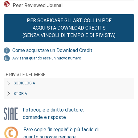
Peer Reviewed Journal
PER SCARICARE GLI ARTICOLI IN PDF
ACQUISTA DOWNLOAD CREDITS
(SENZA VINCOLI DI TEMPO E DI RIVISTA)
Come acquistare un Download Credit
Avvisami quando esce un nuovo numero
LE RIVISTE DEL MESE
SOCIOLOGIA
STORIA
Fotocopie e diritto d’autore:
domande e risposte
Fare copie “in regola” è più facile di
quanto si possa pensare