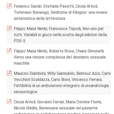
Federico Sandri, Stefania Paviotti, Cinzia Artioli,
Tommaso Bonavigo, Sindrome di Klingsor: una review
sistematica della letteratura
Filippo Maria Nimbi, Francesca Tripodi, Non uno per
tutti. Variabili in gioco nella scelta degli inibitori della
PDE-5
Filippo Maria Nimbi, Roberta Rossi, Chiara Simonelli,
Verso una visione complessa del desiderio sessuale
maschile
Maurizio Diambrini, Willy Giannubilo, Behrouz Azizi, Carlo
Vecchioli Scaldazza, Carlo Bravi, Vincenzo Ferrara,
Fattibilità di un ambulatorio integrato di uroandrologia
sessuologica
Cinzia Artioli, Giovanni Ferrari, Maria Cristina Florini,
Nicola Ghidini, Benessere sessuale nel paziente