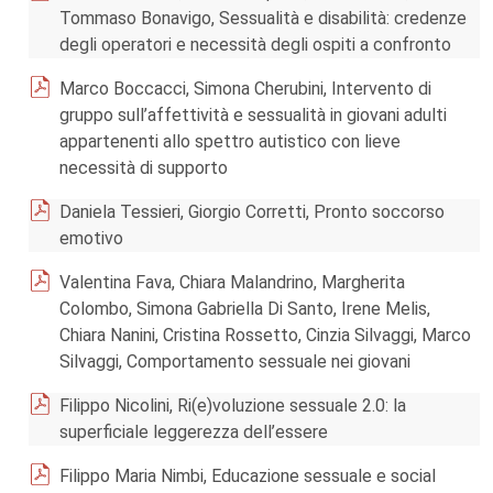
Tommaso Bonavigo, Sessualità e disabilità: credenze
degli operatori e necessità degli ospiti a confronto
Marco Boccacci, Simona Cherubini, Intervento di
gruppo sull’affettività e sessualità in giovani adulti
appartenenti allo spettro autistico con lieve
necessità di supporto
Daniela Tessieri, Giorgio Corretti, Pronto soccorso
emotivo
Valentina Fava, Chiara Malandrino, Margherita
Colombo, Simona Gabriella Di Santo, Irene Melis,
Chiara Nanini, Cristina Rossetto, Cinzia Silvaggi, Marco
Silvaggi, Comportamento sessuale nei giovani
Filippo Nicolini, Ri(e)voluzione sessuale 2.0: la
superficiale leggerezza dell’essere
Filippo Maria Nimbi, Educazione sessuale e social