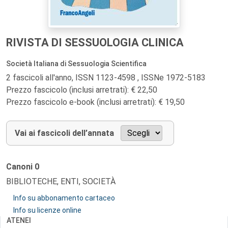
RIVISTA DI SESSUOLOGIA CLINICA
Società Italiana di Sessuologia Scientifica
2 fascicoli all'anno, ISSN 1123-4598 , ISSNe 1972-5183
Prezzo fascicolo (inclusi arretrati): € 22,50
Prezzo fascicolo e-book (inclusi arretrati): € 19,50
Vai ai fascicoli dell’annata
Canoni
0
BIBLIOTECHE, ENTI, SOCIETÀ
Info su abbonamento cartaceo
Info su licenze online
ATENEI