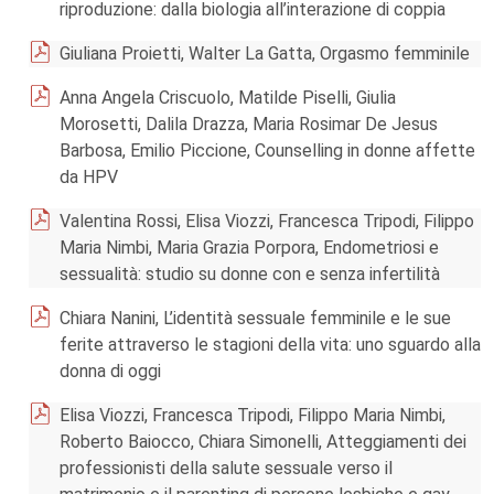
riproduzione: dalla biologia all’interazione di coppia
Giuliana Proietti, Walter La Gatta, Orgasmo femminile
Anna Angela Criscuolo, Matilde Piselli, Giulia
Morosetti, Dalila Drazza, Maria Rosimar De Jesus
Barbosa, Emilio Piccione, Counselling in donne affette
da HPV
Valentina Rossi, Elisa Viozzi, Francesca Tripodi, Filippo
Maria Nimbi, Maria Grazia Porpora, Endometriosi e
sessualità: studio su donne con e senza infertilità
Chiara Nanini, L’identità sessuale femminile e le sue
ferite attraverso le stagioni della vita: uno sguardo alla
donna di oggi
Elisa Viozzi, Francesca Tripodi, Filippo Maria Nimbi,
Roberto Baiocco, Chiara Simonelli, Atteggiamenti dei
professionisti della salute sessuale verso il