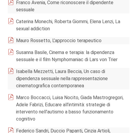
Franco Avenia, Come riconoscere il dipendente
sessuale
Caterina Monechi, Roberta Giommi, Elena Lenzi, La
sexual addiction
Mauro Rossetto, L’approccio terapeutico
Susanna Basile, Cinema e terapia: la dipendenza
sessuale e il film Nymphomaniac di Lars von Trier
Isabella Mezzetti, Laura Beccia, Un caso di
dipendenza sessuale nella rappresentazione
cinematografica contemporanea
Marco Boccacci, Luisa Nocito, Giada Mastrogregori,
Adele Fabrizi, Educare all’intimità: strategie di
intervento nell’autismo a basso funzionamento
cognitivo
Federico Sandri, Duccio Papanti, Cinzia Artioli,