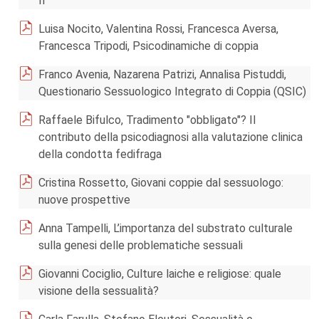
II
Luisa Nocito, Valentina Rossi, Francesca Aversa,
Francesca Tripodi, Psicodinamiche di coppia
Franco Avenia, Nazarena Patrizi, Annalisa Pistuddi,
Questionario Sessuologico Integrato di Coppia (QSIC)
Raffaele Bifulco, Tradimento "obbligato"? Il
contributo della psicodiagnosi alla valutazione clinica
della condotta fedifraga
Cristina Rossetto, Giovani coppie dal sessuologo:
nuove prospettive
Anna Tampelli, L’importanza del substrato culturale
sulla genesi delle problematiche sessuali
Giovanni Cociglio, Culture laiche e religiose: quale
visione della sessualità?