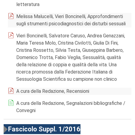
letteratura
Melissa Malucelli, Vieri Boncinelli, Approfondimenti
sugli strumenti psicodiagnostici dei disturbi sessuali
Vieri Boncinelli, Salvatore Caruso, Andrea Genazzani,
Maria Teresa Molo, Cristina Civilotti, Giulia Di Fini,
Cristina Rossetto, Silvia Testa, Giuseppina Barbero,
Domenico Trotta, Fabio Veglia, Sessualità, qualità
della relazione di coppia e qualità della vita. Una
ricerca promossa dalla Federazione Italiana di
Sessuologia Scientifica su campione non clinico
A cura della Redazione, Recensioni
A cura della Redazione, Segnalazioni bibliografiche /
Convegni
Fascicolo Suppl. 1/2016