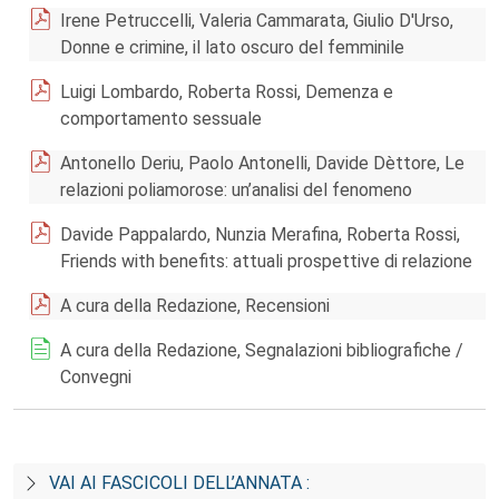
Irene Petruccelli, Valeria Cammarata, Giulio D'Urso,
Donne e crimine, il lato oscuro del femminile
Luigi Lombardo, Roberta Rossi, Demenza e
comportamento sessuale
Antonello Deriu, Paolo Antonelli, Davide Dèttore, Le
relazioni poliamorose: un’analisi del fenomeno
Davide Pappalardo, Nunzia Merafina, Roberta Rossi,
Friends with benefits: attuali prospettive di relazione
A cura della Redazione, Recensioni
A cura della Redazione, Segnalazioni bibliografiche /
Convegni
VAI AI FASCICOLI DELL’ANNATA :