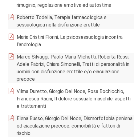
rimuginio, regolazione emotiva ed autostima
Roberto Todella, Terapia farmacologica e
sessuologica nella disfunzione erettile
Maria Cristini Florini, La psicosessuologia incontra
l’andrologia
Marco Silvaggi, Paolo Maria Michetti, Roberta Rossi,
Adele Fabrizi, Chiara Simonelli, Tratti di personalità in
uomini con disfunzione erettile e/o eiaculazione
precoce
Vilma Duretto, Giorgio Del Noce, Rosa Bochicchio,
Francesca Ragni, Il dolore sessuale maschile: aspetti
e trattamenti
Elena Busso, Giorgio Del Noce, Dismorfofobia peniena
ed eiaculazione precoce: comorbilità e fattori di
rischio