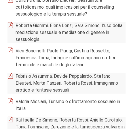
Carla Farulla, Stefano Eleuteri, Sessualità e
cattolicesimo: quali implicazioni per il counselling
sessuologico e la terapia sessuale?
Roberta Giommi, Elena Lenzi, Sara Simone, L’uso della
mediazione sessuale e mediazione di genere in
sessuologia
Vieri Boncinelli, Paolo Piaggi, Cristina Rossetto,
Francesca Tomà, Indagine sull’immaginario erotico
femminile e maschile degli italiani
Fabrizio Assumma, Davide Pappalardo, Stefano
Eleuteri, Marta Panzeri, Roberta Rossi, Immaginario
erotico e fantasie sessuali
Valeria Missiani, Turismo e sfruttamento sessuale in
Italia
Raffaella De Simone, Roberta Rossi, Aniello Garofalo,
Tonia Formisano, L’erezione e la tumescenza vulvare in