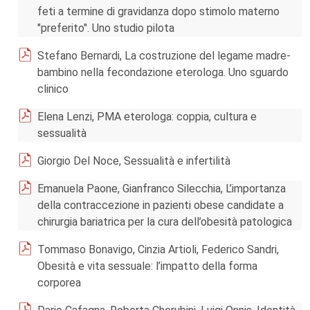
feti a termine di gravidanza dopo stimolo materno
"preferito". Uno studio pilota
Stefano Bernardi, La costruzione del legame madre-
bambino nella fecondazione eterologa. Uno sguardo
clinico
Elena Lenzi, PMA eterologa: coppia, cultura e
sessualità
Giorgio Del Noce, Sessualità e infertilità
Emanuela Paone, Gianfranco Silecchia, L’importanza
della contraccezione in pazienti obese candidate a
chirurgia bariatrica per la cura dell’obesità patologica
Tommaso Bonavigo, Cinzia Artioli, Federico Sandri,
Obesità e vita sessuale: l’impatto della forma
corporea