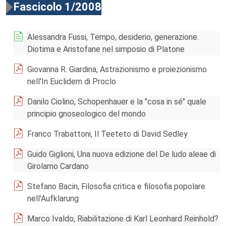
Fascicolo 1/2008
Alessandra Fussi, Tempo, desiderio, generazione.
Diotima e Aristofane nel simposio di Platone
Giovanna R. Giardina, Astrazionismo e proiezionismo
nell'In Euclidem di Proclo
Danilo Ciolino, Schopenhauer e la "cosa in sé" quale
principio gnoseologico del mondo
Franco Trabattoni, Il Teeteto di David Sedley
Guido Giglioni, Una nuova edizione del De ludo aleae di
Girolamo Cardano
Stefano Bacin, Filosofia critica e filosofia popolare
nell'Aufklarung
Marco Ivaldo, Riabilitazione di Karl Leonhard Reinhold?