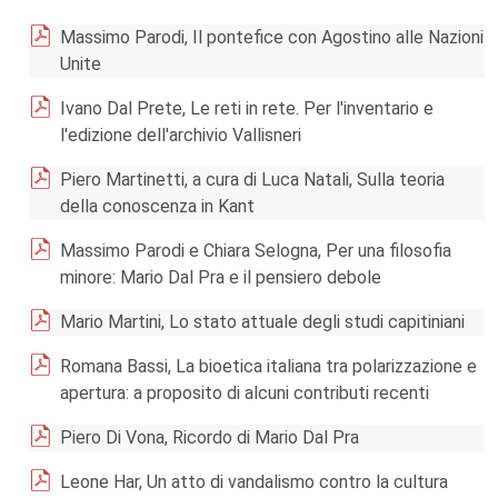
Massimo Parodi, Il pontefice con Agostino alle Nazioni
Unite
Ivano Dal Prete, Le reti in rete. Per l'inventario e
l'edizione dell'archivio Vallisneri
Piero Martinetti, a cura di Luca Natali, Sulla teoria
della conoscenza in Kant
Massimo Parodi e Chiara Selogna, Per una filosofia
minore: Mario Dal Pra e il pensiero debole
Mario Martini, Lo stato attuale degli studi capitiniani
Romana Bassi, La bioetica italiana tra polarizzazione e
apertura: a proposito di alcuni contributi recenti
Piero Di Vona, Ricordo di Mario Dal Pra
Leone Har, Un atto di vandalismo contro la cultura