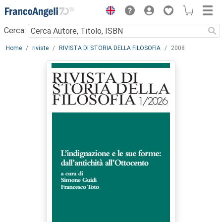
Menu
Cerca:
Main content
Home
riviste
RIVISTA DI STORIA DELLA FILOSOFIA
2008