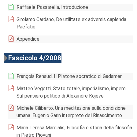
Raffaele Passarella, Introduzione
Girolamo Cardano, De utilitate ex adversis capienda.
Paefatio
Appendice
Fascicolo 4/2008
François Renaud, Il Platone socratico di Gadamer
Matteo Vegetti, Stato totale, imperialismo, impero.
Sul pensiero politico di Alexandre Kojève
Michele Ciliberto, Una meditazione sulla condizione
umana. Eugenio Garin interprete del Rinascimento
Maria Teresa Marcialis, Filosofia e storia della filosofia
in Pietro Piovani