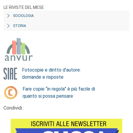
LE RIVISTE DEL MESE
SOCIOLOGIA
STORIA
Fotocopie e diritto d’autore:
domande e risposte
Fare copie “in regola” è più facile di
quanto si possa pensare
Condividi :