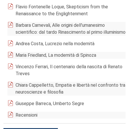
Flavio Fontenelle Loque, Skepticism from the
Renaissance to the Englightenment
Barbara Carnevali, Alle origini dell'umanesimo
scientifico: dal tardo Rinascimento al primo illuminismo
Andrea Costa, Lucrezio nella modernità
Maria Friedland, La modernità di Spinoza
Vincenzo Ferrari, Il centenario della nascita di Renato
Treves
Chiara Cappelletto, Empatia e libertà nel confronto tra
neuroscienze e filosofia
Giuseppe Barreca, Umberto Segre
Recensioni