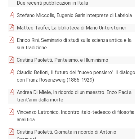
Due recenti pubblicazioni in Italia
Stefano Miccolis, Eugenio Garin interprete di Labriola
Matteo Taufer, La biblioteca di Mario Untersteiner
Enrico Rini, Seminario di studi sulla scienza antica e la
sua tradizione
Cristina Paoletti, Panteismo, e Illuminismo
Claudio Belloni, Il futuro del "nuovo pensiero". Il dialogo
con Franz Rosenzweig (1886-1929)
Andrea Di Miele, In ricordo di un maestro. Enzo Paci a
trent'anni dalla morte
Vincenzo Latronico, Incontro italo-tedesco di filosofia
analitica
Cristina Paoletti, Giornata in ricordo di Antonio