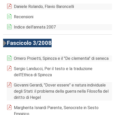
Daniele Rolando, Flavio Baroncelli
Recensioni
Indice dell'annata 2007
Fascicolo 3/2008
Omero Proietti, Spinoza e il "De clementia" di seneca
Sergio Landucci, Per il testo e la traduzione
dell'Ethica di Spinoza
Giovanni Gerardi, "Dover essere" e natura individuale
degli Stati: il problema della guerra nella Filosofia del
diritto di Hegel
Margherita Isnardi Parente, Senocrate in Sesto
Empirico