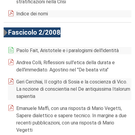
stratificazioni nella Crisi
Indice dei nomi
Fascicolo 2/2008
Paolo Fait, Aristotele e i paralogismi dell'identità
Andrea Colli, Riflessioni sull'etica della durata e
dell'immediato. Agostino nel "De beata vita"
Geri Cerchiai, Il cogito di Sosia e la coscienza di Vico.
La nozione di conscientia nel De antiquissima Italorum
sapientia
Emanuele Maffi, con una risposta di Mario Vegetti,
Sapere dialettico e sapere tecnico. In margine a due
recenti pubblicazioni, con una risposta di Mario
Vegetti