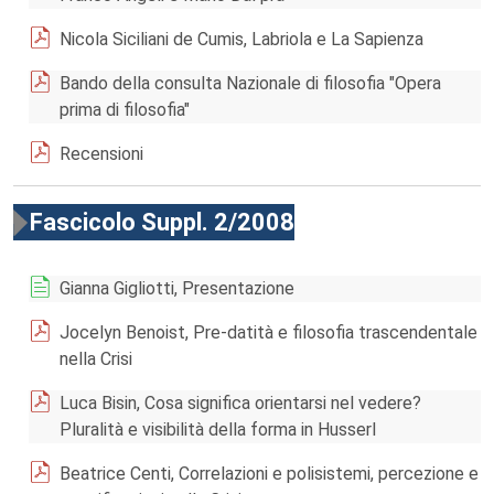
Nicola Siciliani de Cumis, Labriola e La Sapienza
Bando della consulta Nazionale di filosofia "Opera
prima di filosofia"
Recensioni
Fascicolo Suppl. 2/2008
Gianna Gigliotti, Presentazione
Jocelyn Benoist, Pre-datità e filosofia trascendentale
nella Crisi
Luca Bisin, Cosa significa orientarsi nel vedere?
Pluralità e visibilità della forma in Husserl
Beatrice Centi, Correlazioni e polisistemi, percezione e