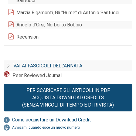
Santucci
Marzia Rigamonti, Gli "Hume" di Antonio Santucci
Angelo d'Orsi, Norberto Bobbio
Recensioni
VAI AI FASCICOLI DELL’ANNATA :
Peer Reviewed Journal
PER SCARICARE GLI ARTICOLI IN PDF
ACQUISTA DOWNLOAD CREDITS
(SENZA VINCOLI DI TEMPO E DI RIVISTA)
Come acquistare un Download Credit
Avvisami quando esce un nuovo numero