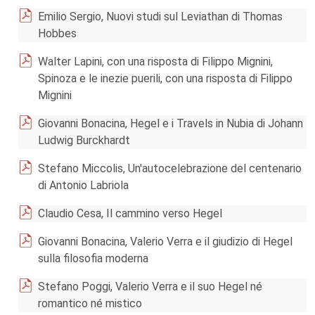
Emilio Sergio, Nuovi studi sul Leviathan di Thomas
Hobbes
Walter Lapini, con una risposta di Filippo Mignini,
Spinoza e le inezie puerili, con una risposta di Filippo
Mignini
Giovanni Bonacina, Hegel e i Travels in Nubia di Johann
Ludwig Burckhardt
Stefano Miccolis, Un'autocelebrazione del centenario
di Antonio Labriola
Claudio Cesa, Il cammino verso Hegel
Giovanni Bonacina, Valerio Verra e il giudizio di Hegel
sulla filosofia moderna
Stefano Poggi, Valerio Verra e il suo Hegel né
romantico né mistico