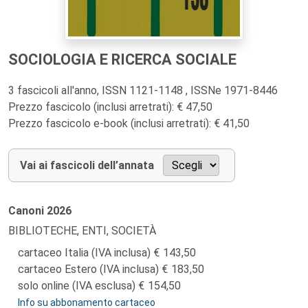
SOCIOLOGIA E RICERCA SOCIALE
3 fascicoli all'anno, ISSN 1121-1148 , ISSNe 1971-8446
Prezzo fascicolo (inclusi arretrati): € 47,50
Prezzo fascicolo e-book (inclusi arretrati): € 41,50
Vai ai fascicoli dell’annata
Canoni
2026
BIBLIOTECHE, ENTI, SOCIETÀ
cartaceo Italia (IVA inclusa)
143,50
cartaceo Estero (IVA inclusa)
183,50
solo online (IVA esclusa)
154,50
Info su abbonamento cartaceo