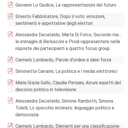
Giovanni Lo Giudice, Le rappresentazioni del futuro
Ernesto Fabbricatore, Dopo il voto: emozioni,
sentimenti e aspettative degli elettori
Alessandra Decataldo, Marta Di Folco, Secondo me..:
le immagini di Berlusconi e Prodi rappresentate nelle
risposte dei partecipanti a quattro focus group
Carmelo Lombardo, Parole d'ordine e idee-forza
Simonetta Carrarini, La politica e i media elettronici
Maria Grazia Gallo, Claudia Persiani, Alcuni aspetti del
discorso politico in televisione
Alessandra Decataldo, Simone Rambotti, Simona
Tulelli, Lo specchio incrinato: linguaggio politico e
democrazia
Carmelo Lombardo, Elementi per una classificazione