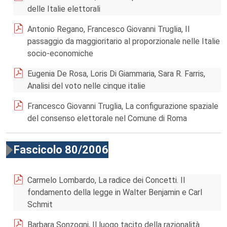
delle Italie elettorali
Antonio Regano, Francesco Giovanni Truglia, Il
passaggio da maggioritario al proporzionale nelle Italie
socio-economiche
Eugenia De Rosa, Loris Di Giammaria, Sara R. Farris,
Analisi del voto nelle cinque italie
Francesco Giovanni Truglia, La configurazione spaziale
del consenso elettorale nel Comune di Roma
Fascicolo 80/2006
Carmelo Lombardo, La radice dei Concetti. Il
fondamento della legge in Walter Benjamin e Carl
Schmit
Barbara Sonzogni, Il luogo tacito della razionalità