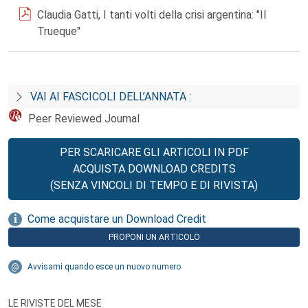
Claudia Gatti, I tanti volti della crisi argentina: "Il
Trueque"
VAI AI FASCICOLI DELL’ANNATA :
Peer Reviewed Journal
PER SCARICARE GLI ARTICOLI IN PDF
ACQUISTA DOWNLOAD CREDITS
(SENZA VINCOLI DI TEMPO E DI RIVISTA)
Come acquistare un Download Credit
PROPONI UN ARTICOLO
Avvisami quando esce un nuovo numero
LE RIVISTE DEL MESE