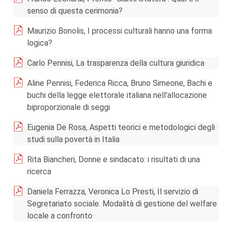
senso di questa cerimonia?
Maurizio Bonolis, I processi culturali hanno una forma
logica?
Carlo Pennisi, La trasparenza della cultura giuridica
Aline Pennisi, Federica Ricca, Bruno Simeone, Bachi e
buchi della legge elettorale italiana nell'allocazione
biproporzionale di seggi
Eugenia De Rosa, Aspetti teorici e metodologici degli
studi sulla povertà in Italia
Rita Biancheri, Donne e sindacato: i risultati di una
ricerca
Daniela Ferrazza, Veronica Lo Presti, Il servizio di
Segretariato sociale. Modalità di gestione del welfare
locale a confronto