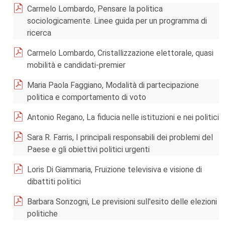
Carmelo Lombardo, Pensare la politica
sociologicamente. Linee guida per un programma di
ricerca
Carmelo Lombardo, Cristallizzazione elettorale, quasi
mobilità e candidati-premier
Maria Paola Faggiano, Modalità di partecipazione
politica e comportamento di voto
Antonio Regano, La fiducia nelle istituzioni e nei politici
Sara R. Farris, I principali responsabili dei problemi del
Paese e gli obiettivi politici urgenti
Loris Di Giammaria, Fruizione televisiva e visione di
dibattiti politici
Barbara Sonzogni, Le previsioni sull'esito delle elezioni
politiche