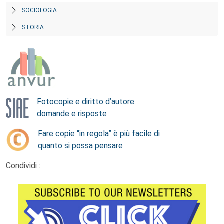
SOCIOLOGIA
STORIA
Fotocopie e diritto d’autore:
domande e risposte
Fare copie “in regola” è più facile di
quanto si possa pensare
Condividi :