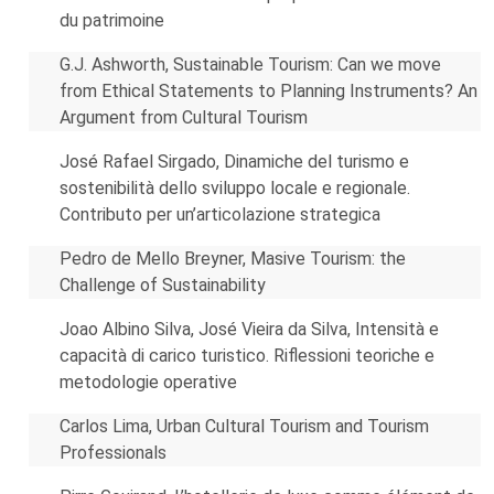
du patrimoine
G.J. Ashworth, Sustainable Tourism: Can we move
from Ethical Statements to Planning Instruments? An
Argument from Cultural Tourism
José Rafael Sirgado, Dinamiche del turismo e
sostenibilità dello sviluppo locale e regionale.
Contributo per un’articolazione strategica
Pedro de Mello Breyner, Masive Tourism: the
Challenge of Sustainability
Joao Albino Silva, José Vieira da Silva, Intensità e
capacità di carico turistico. Riflessioni teoriche e
metodologie operative
Carlos Lima, Urban Cultural Tourism and Tourism
Professionals