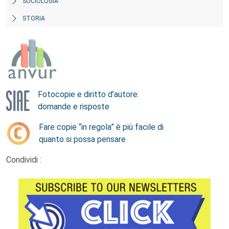
SOCIOLOGIA
STORIA
Fotocopie e diritto d’autore:
domande e risposte
Fare copie “in regola” è più facile di
quanto si possa pensare
Condividi :