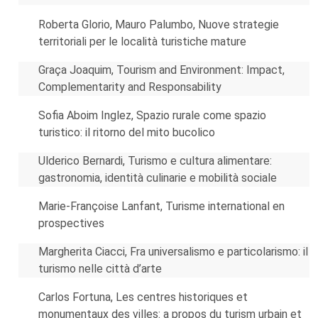
Roberta Glorio, Mauro Palumbo, Nuove strategie
territoriali per le località turistiche mature
Graça Joaquim, Tourism and Environment: Impact,
Complementarity and Responsability
Sofia Aboim Inglez, Spazio rurale come spazio
turistico: il ritorno del mito bucolico
Ulderico Bernardi, Turismo e cultura alimentare:
gastronomia, identità culinarie e mobilità sociale
Marie-Françoise Lanfant, Turisme international en
prospectives
Margherita Ciacci, Fra universalismo e particolarismo: il
turismo nelle città d’arte
Carlos Fortuna, Les centres historiques et
monumentaux des villes: a propos du turism urbain et