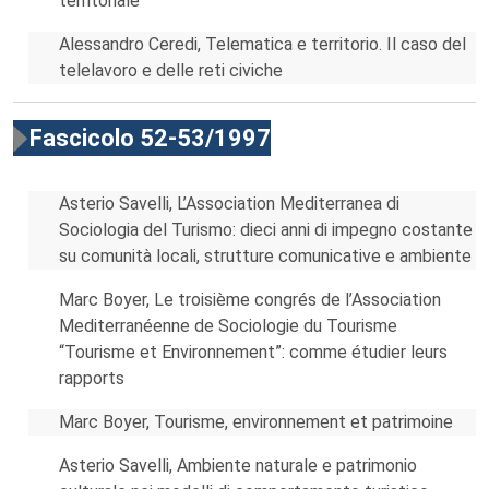
territoriale
Alessandro Ceredi, Telematica e territorio. Il caso del
telelavoro e delle reti civiche
Fascicolo 52-53/1997
Asterio Savelli, L’Association Mediterranea di
Sociologia del Turismo: dieci anni di impegno costante
su comunità locali, strutture comunicative e ambiente
Marc Boyer, Le troisième congrés de l’Association
Mediterranéenne de Sociologie du Tourisme
“Tourisme et Environnement”: comme étudier leurs
rapports
Marc Boyer, Tourisme, environnement et patrimoine
Asterio Savelli, Ambiente naturale e patrimonio