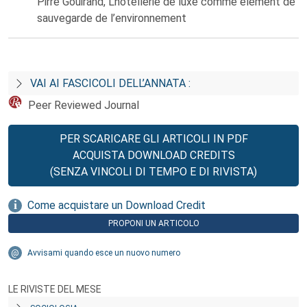
Pirre Gouirand, L’hotellerie de luxe comme élément de
sauvegarde de l’environnement
VAI AI FASCICOLI DELL’ANNATA :
Peer Reviewed Journal
PER SCARICARE GLI ARTICOLI IN PDF
ACQUISTA DOWNLOAD CREDITS
(SENZA VINCOLI DI TEMPO E DI RIVISTA)
Come acquistare un Download Credit
PROPONI UN ARTICOLO
Avvisami quando esce un nuovo numero
LE RIVISTE DEL MESE