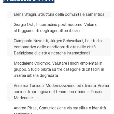
Elena Stagni, Struttura della comunità e semantica
Giorgio Osti, Il contadino postmoderno. Valori e
atteggiamenti degli agricoltori italiani
Giampaolo Nuvolati, Jürgen Schweikart, Lo studio
comparativo delle condizioni di vita nelle città.
Definizione di città e ricerche internazionali
Maddalena Colombo, Valutare i rischi ambientali in
gruppo. Studio pilota su tre categorie di cittadini in
un’area urbana degradata
Annalisa Todisco, Modernizzazione ed etnicità. Analisi
socioantropologica del fenomeno etnico a Fiorano
Modenese
Andrea Pitasi, Comunicazione via satellite e identità