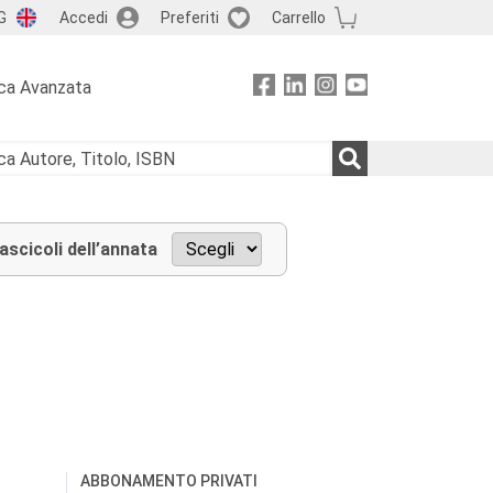
G
Accedi
Preferiti
Carrello
ca Avanzata
fascicoli dell’annata
ABBONAMENTO PRIVATI