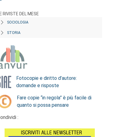
E RIVISTE DEL MESE
SOCIOLOGIA
STORIA
Fotocopie e diritto d’autore:
domande e risposte
Fare copie “in regola” è più facile di
quanto si possa pensare
ondividi :