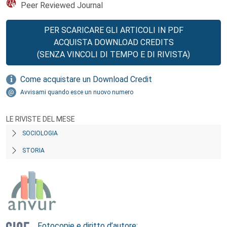
Peer Reviewed Journal
PER SCARICARE GLI ARTICOLI IN PDF
ACQUISTA DOWNLOAD CREDITS
(SENZA VINCOLI DI TEMPO E DI RIVISTA)
Come acquistare un Download Credit
Avvisami quando esce un nuovo numero
LE RIVISTE DEL MESE
SOCIOLOGIA
STORIA
Fotocopie e diritto d’autore: