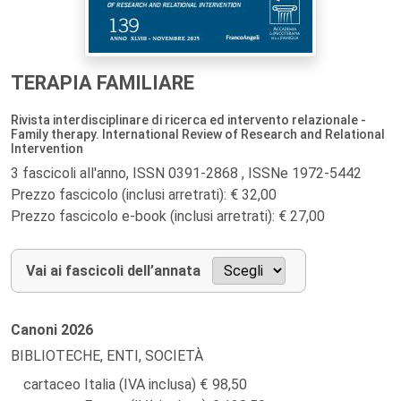
TERAPIA FAMILIARE
Rivista interdisciplinare di ricerca ed intervento relazionale -
Family therapy. International Review of Research and Relational
Intervention
3 fascicoli all'anno, ISSN 0391-2868 , ISSNe 1972-5442
Prezzo fascicolo (inclusi arretrati): € 32,00
Prezzo fascicolo e-book (inclusi arretrati): € 27,00
Vai ai fascicoli dell’annata
Canoni
2026
BIBLIOTECHE, ENTI, SOCIETÀ
cartaceo Italia (IVA inclusa)
98,50