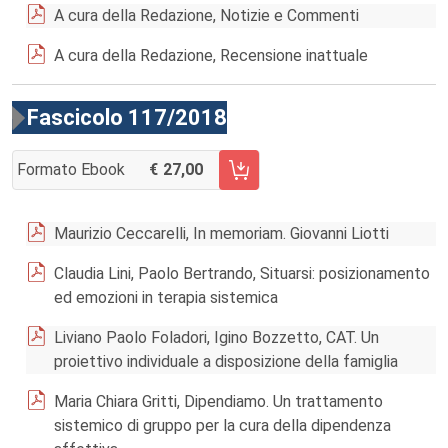
A cura della Redazione, Notizie e Commenti
A cura della Redazione, Recensione inattuale
Fascicolo 117/2018
Formato Ebook
27,00
AGGIUNGI AL CARRELLO FASCICOLO 117/2018
Maurizio Ceccarelli, In memoriam. Giovanni Liotti
Claudia Lini, Paolo Bertrando, Situarsi: posizionamento
ed emozioni in terapia sistemica
Liviano Paolo Foladori, Igino Bozzetto, CAT. Un
proiettivo individuale a disposizione della famiglia
Maria Chiara Gritti, Dipendiamo. Un trattamento
sistemico di gruppo per la cura della dipendenza