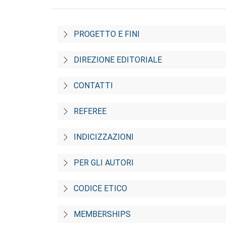
PROGETTO E FINI
DIREZIONE EDITORIALE
CONTATTI
REFEREE
INDICIZZAZIONI
PER GLI AUTORI
CODICE ETICO
MEMBERSHIPS