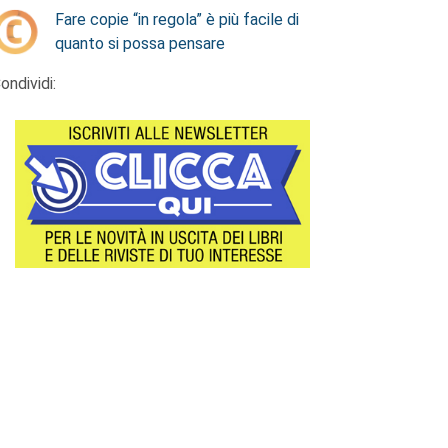
Fare copie “in regola” è più facile di
quanto si possa pensare
ondividi: