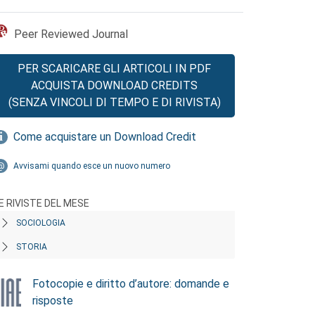
Peer Reviewed Journal
PER SCARICARE GLI ARTICOLI IN PDF
ACQUISTA DOWNLOAD CREDITS
(SENZA VINCOLI DI TEMPO E DI RIVISTA)
Come acquistare un Download Credit
Avvisami quando esce un nuovo numero
E RIVISTE DEL MESE
SOCIOLOGIA
STORIA
Fotocopie e diritto d’autore: domande e
risposte