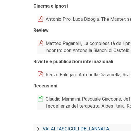
Cinema e ipnosi
Antonio Piro, Luca Bidogia, The Master: se
Review
Matteo Paganelli, La complessità dell’ipno
incontro con Antonella Bianchi di Castelb
Riviste e pubblicazioni internazionali
Renzo Balugani, Antonella Ciaramella, Rivis
Recensioni
Claudio Mammini, Pasquale Giaccone, Jeff
l’eccellenza del terapeuta, Alpes Italia, 
VAI AI FASCICOLI DELL’ANNATA: