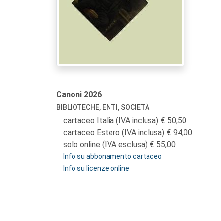
Canoni
2026
BIBLIOTECHE, ENTI, SOCIETÀ
cartaceo Italia (IVA inclusa)
50,50
cartaceo Estero (IVA inclusa)
94,00
solo online (IVA esclusa)
55,00
Info su abbonamento cartaceo
Info su licenze online