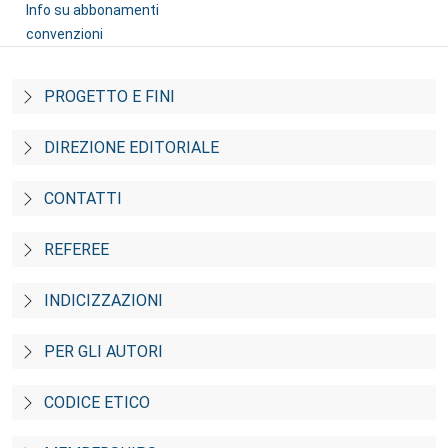
Info su abbonamenti
convenzioni
PROGETTO E FINI
DIREZIONE EDITORIALE
CONTATTI
REFEREE
INDICIZZAZIONI
PER GLI AUTORI
CODICE ETICO