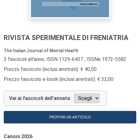
RIVISTA SPERIMENTALE DI FRENIATRIA
The Italian Journal of Mental Health
3 fascicoli all'anno, ISSN 1129-6437 , ISSNe 1972-5582
Prezzo fascicolo (inclusi arretrati): € 40,50
Prezzo fascicolo e-book (inclusi arretrati): € 32,00
Vai ai fascicoli dell’annata
PROPONI UN ARTICOLO
Canoni
2026