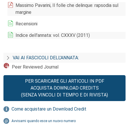
Massimo Pavarini, Il folle che delinque: rapsodia sul
margine
Recensioni
Indice dell'annata: vol. CXXXV (2011)
VAI AI FASCICOLI DELL’ANNATA:
Peer Reviewed Journal
PER SCARICARE GLI ARTICOLI IN PDF
ACQUISTA DOWNLOAD CREDITS
(SENZA VINCOLI DI TEMPO E DI RIVISTA)
Come acquistare un Download Credit
Avvisami quando esce un nuovo numero