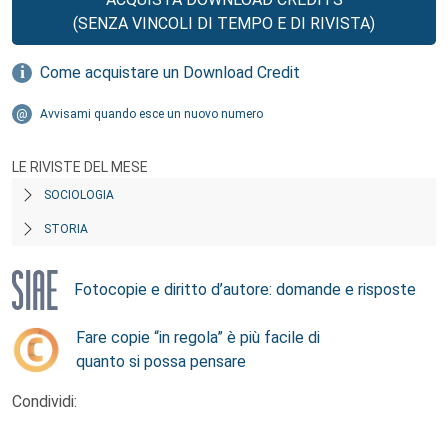
(SENZA VINCOLI DI TEMPO E DI RIVISTA)
Come acquistare un Download Credit
Avvisami quando esce un nuovo numero
LE RIVISTE DEL MESE
SOCIOLOGIA
STORIA
Fotocopie e diritto d’autore: domande e risposte
Fare copie “in regola” è più facile di
quanto si possa pensare
Condividi: