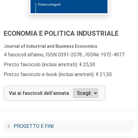
ECONOMIA E POLITICA INDUSTRIALE
Journal of Industrial and Business Economics
4 fascicoli all'anno, ISSN 0391-2078 , ISSNe 1972-4977
Prezzo fascicolo (inclusi arretrati): € 25,50
Prezzo fascicolo e-book (inclusi arretrati): € 21,50
Vai ai fascicoli dell’annata
PROGETTO E FINI