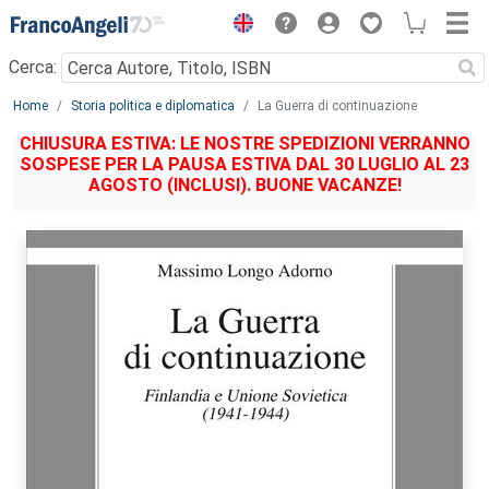
Menu
Cerca:
Main content
Home
Storia politica e diplomatica
La Guerra di continuazione
CHIUSURA ESTIVA: LE NOSTRE SPEDIZIONI VERRANNO
SOSPESE PER LA PAUSA ESTIVA DAL 30 LUGLIO AL 23
AGOSTO (INCLUSI). BUONE VACANZE!