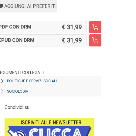
AGGIUNGI AI PREFERITI
31,99
PDF CON DRM
31,99
EPUB CON DRM
RGOMENTI COLLEGATI
POLITICHE E SERVIZI SOCIALI
SOCIOLOGIA
Condividi su: