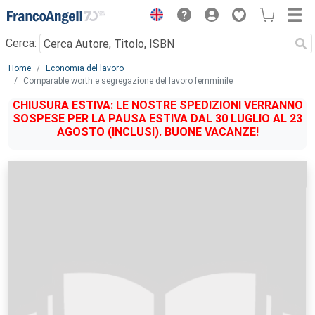
Menu
Cerca:
Main content
Home
Economia del lavoro
Comparable worth e segregazione del lavoro femminile
CHIUSURA ESTIVA: LE NOSTRE SPEDIZIONI VERRANNO
SOSPESE PER LA PAUSA ESTIVA DAL 30 LUGLIO AL 23
AGOSTO (INCLUSI). BUONE VACANZE!