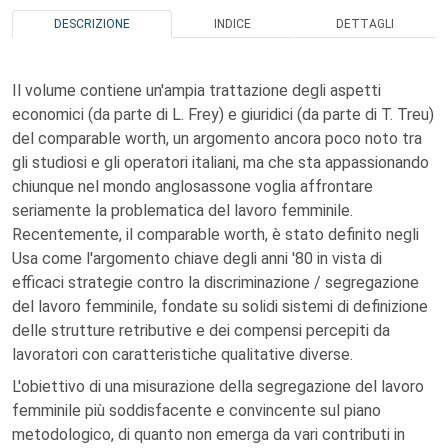
DESCRIZIONE
INDICE
DETTAGLI
Il volume contiene un'ampia trattazione degli aspetti
economici (da parte di L. Frey) e giuridici (da parte di T. Treu)
del comparable worth, un argomento ancora poco noto tra
gli studiosi e gli operatori italiani, ma che sta appassionando
chiunque nel mondo anglosassone voglia affrontare
seriamente la problematica del lavoro femminile.
Recentemente, il comparable worth, è stato definito negli
Usa come l'argomento chiave degli anni '80 in vista di
efficaci strategie contro la discriminazione / segregazione
del lavoro femminile, fondate su solidi sistemi di definizione
delle strutture retributive e dei compensi percepiti da
lavoratori con caratteristiche qualitative diverse.
L'obiettivo di una misurazione della segregazione del lavoro
femminile più soddisfacente e convincente sul piano
metodologico, di quanto non emerga da vari contributi in