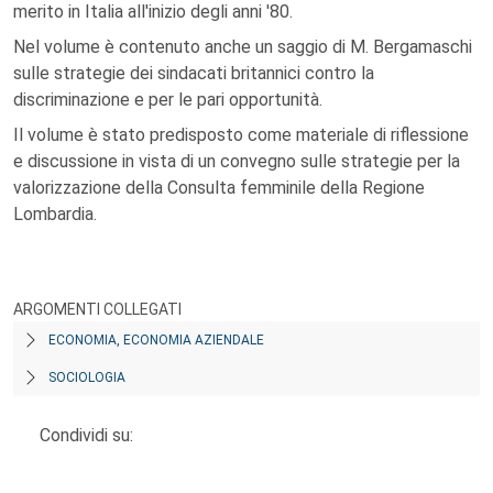
merito in Italia all'inizio degli anni '80.
Nel volume è contenuto anche un saggio di M. Bergamaschi
sulle strategie dei sindacati britannici contro la
discriminazione e per le pari opportunità.
Il volume è stato predisposto come materiale di riflessione
e discussione in vista di un convegno sulle strategie per la
valorizzazione della Consulta femminile della Regione
Lombardia.
ARGOMENTI COLLEGATI
ECONOMIA, ECONOMIA AZIENDALE
SOCIOLOGIA
Condividi su: