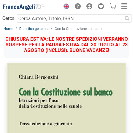
Menu
Cerca:
Main content
Home
Didattica generale
Con la Costituzione sul banco
CHIUSURA ESTIVA: LE NOSTRE SPEDIZIONI VERRANNO
SOSPESE PER LA PAUSA ESTIVA DAL 30 LUGLIO AL 23
AGOSTO (INCLUSI). BUONE VACANZE!