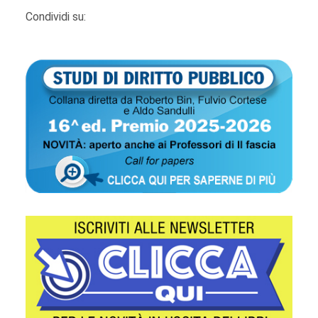
Condividi su: