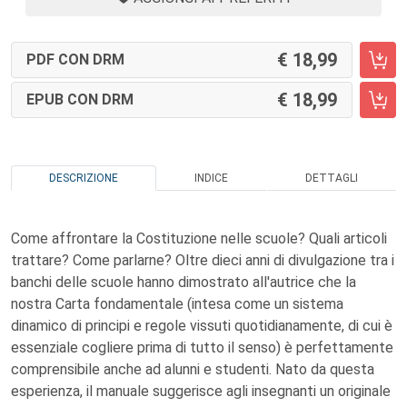
18,99
PDF CON DRM
18,99
EPUB CON DRM
DESCRIZIONE
INDICE
DETTAGLI
Come affrontare la Costituzione nelle scuole? Quali articoli
trattare? Come parlarne? Oltre dieci anni di divulgazione tra i
banchi delle scuole hanno dimostrato all'autrice che la
nostra Carta fondamentale (intesa come un sistema
dinamico di principi e regole vissuti quotidianamente, di cui è
essenziale cogliere prima di tutto il senso) è perfettamente
comprensibile anche ad alunni e studenti. Nato da questa
esperienza, il manuale suggerisce agli insegnanti un originale