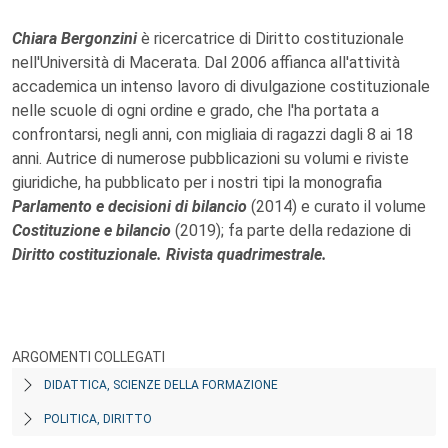
Chiara Bergonzini
è ricercatrice di Diritto costituzionale
nell'Università di Macerata. Dal 2006 affianca all'attività
accademica un intenso lavoro di divulgazione costituzionale
nelle scuole di ogni ordine e grado, che l'ha portata a
confrontarsi, negli anni, con migliaia di ragazzi dagli 8 ai 18
anni. Autrice di numerose pubblicazioni su volumi e riviste
giuridiche, ha pubblicato per i nostri tipi la monografia
Parlamento e decisioni di bilancio
(2014) e curato il volume
Costituzione e bilancio
(2019); fa parte della redazione di
Diritto costituzionale. Rivista quadrimestrale.
ARGOMENTI COLLEGATI
DIDATTICA, SCIENZE DELLA FORMAZIONE
POLITICA, DIRITTO