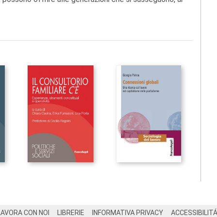
LAVORA CON NOI
LIBRERIE
INFORMATIVA PRIVACY
ACCESSIBILIT