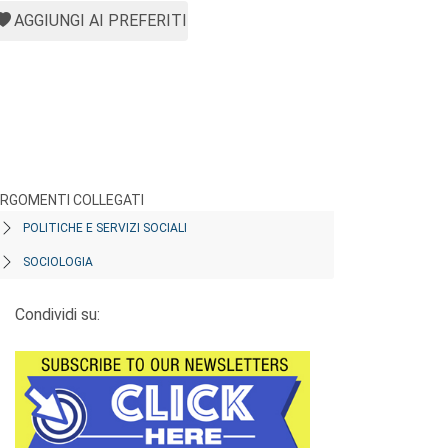
AGGIUNGI AI PREFERITI
RGOMENTI COLLEGATI
POLITICHE E SERVIZI SOCIALI
SOCIOLOGIA
Condividi su: