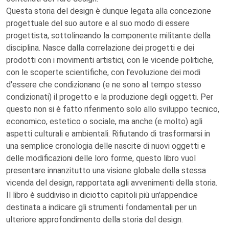
Questa storia del design è dunque legata alla concezione
progettuale del suo autore e al suo modo di essere
progettista, sottolineando la componente militante della
disciplina. Nasce dalla correlazione dei progetti e dei
prodotti con i movimenti artistici, con le vicende politiche,
con le scoperte scientifiche, con l'evoluzione dei modi
d'essere che condizionano (e ne sono al tempo stesso
condizionati) il progetto e la produzione degli oggetti. Per
questo non si è fatto riferimento solo allo sviluppo tecnico,
economico, estetico o sociale, ma anche (e molto) agli
aspetti culturali e ambientali. Rifiutando di trasformarsi in
una semplice cronologia delle nascite di nuovi oggetti e
delle modificazioni delle loro forme, questo libro vuol
presentare innanzitutto una visione globale della stessa
vicenda del design, rapportata agli avvenimenti della storia.
Il libro è suddiviso in diciotto capitoli più un'appendice
destinata a indicare gli strumenti fondamentali per un
ulteriore approfondimento della storia del design.