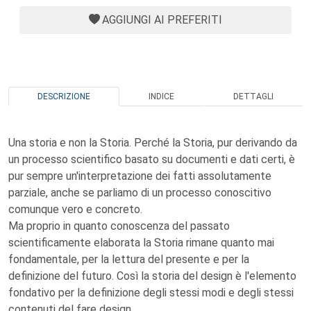
AGGIUNGI AI PREFERITI
DESCRIZIONE
INDICE
DETTAGLI
Una storia e non la Storia. Perché la Storia, pur derivando da
un processo scientifico basato su documenti e dati certi, è
pur sempre un'interpretazione dei fatti assolutamente
parziale, anche se parliamo di un processo conoscitivo
comunque vero e concreto.
Ma proprio in quanto conoscenza del passato
scientificamente elaborata la Storia rimane quanto mai
fondamentale, per la lettura del presente e per la
definizione del futuro. Così la storia del design è l'elemento
fondativo per la definizione degli stessi modi e degli stessi
contenuti del fare design.