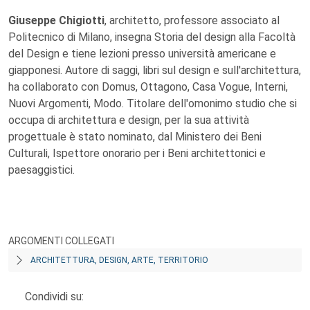
Giuseppe Chigiotti
, architetto, professore associato al
Politecnico di Milano, insegna Storia del design alla Facoltà
del Design e tiene lezioni presso università americane e
giapponesi. Autore di saggi, libri sul design e sull'architettura,
ha collaborato con Domus, Ottagono, Casa Vogue, Interni,
Nuovi Argomenti, Modo. Titolare dell'omonimo studio che si
occupa di architettura e design, per la sua attività
progettuale è stato nominato, dal Ministero dei Beni
Culturali, Ispettore onorario per i Beni architettonici e
paesaggistici.
ARGOMENTI COLLEGATI
ARCHITETTURA, DESIGN, ARTE, TERRITORIO
Condividi su: