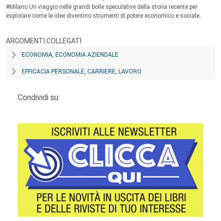
#Milano Un viaggio nelle grandi bolle speculative della storia recente per
esplorare come le idee diventino strumenti di potere economico e sociale.
ARGOMENTI COLLEGATI
ECONOMIA, ECONOMIA AZIENDALE
EFFICACIA PERSONALE, CARRIERE, LAVORO
Condividi su: