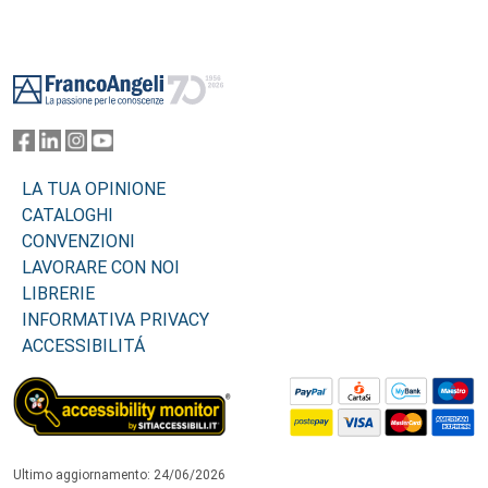
Footer
LA TUA OPINIONE
CATALOGHI
CONVENZIONI
LAVORARE CON NOI
LIBRERIE
INFORMATIVA PRIVACY
ACCESSIBILITÁ
Ultimo aggiornamento: 24/06/2026