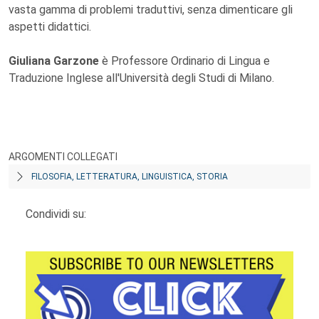
vasta gamma di problemi traduttivi, senza dimenticare gli
aspetti didattici.
Giuliana Garzone
è Professore Ordinario di Lingua e
Traduzione Inglese all'Università degli Studi di Milano.
ARGOMENTI COLLEGATI
FILOSOFIA, LETTERATURA, LINGUISTICA, STORIA
Condividi su: