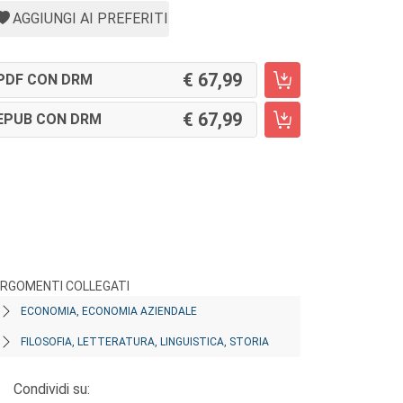
AGGIUNGI AI PREFERITI
67,99
PDF CON DRM
67,99
EPUB CON DRM
RGOMENTI COLLEGATI
ECONOMIA, ECONOMIA AZIENDALE
FILOSOFIA, LETTERATURA, LINGUISTICA, STORIA
Condividi su: