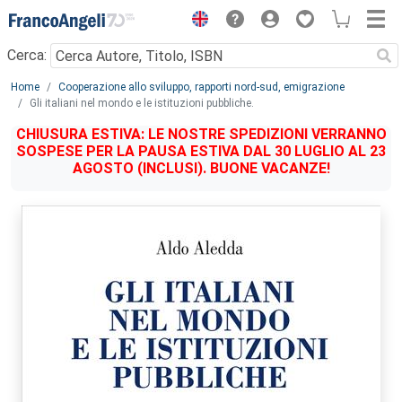
Menu
Cerca:
Main content
Home
Cooperazione allo sviluppo, rapporti nord-sud, emigrazione
Gli italiani nel mondo e le istituzioni pubbliche.
CHIUSURA ESTIVA: LE NOSTRE SPEDIZIONI VERRANNO
SOSPESE PER LA PAUSA ESTIVA DAL 30 LUGLIO AL 23
AGOSTO (INCLUSI). BUONE VACANZE!