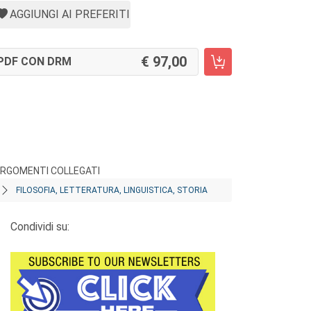
AGGIUNGI AI PREFERITI
97,00
PDF CON DRM
RGOMENTI COLLEGATI
FILOSOFIA, LETTERATURA, LINGUISTICA, STORIA
Condividi su: