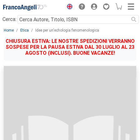
Menu
Cerca:
Main content
Home
Etica
Idee per un'echologia fenomenologica
CHIUSURA ESTIVA: LE NOSTRE SPEDIZIONI VERRANNO
SOSPESE PER LA PAUSA ESTIVA DAL 30 LUGLIO AL 23
AGOSTO (INCLUSI). BUONE VACANZE!