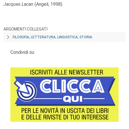
Jacques Lacan
(Angeli, 1998).
ARGOMENTI COLLEGATI
FILOSOFIA, LETTERATURA, LINGUISTICA, STORIA
Condividi su: