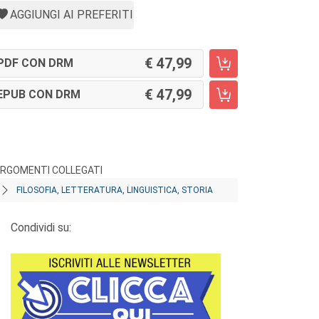
AGGIUNGI AI PREFERITI
47,99
PDF CON DRM
47,99
EPUB CON DRM
RGOMENTI COLLEGATI
FILOSOFIA, LETTERATURA, LINGUISTICA, STORIA
Condividi su: