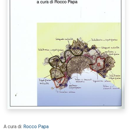
A cura di:
Rocco Papa