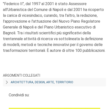
"Federico II", dal 1997 al 2001 è stato Assessore
all'Urbanistica del Comune di Napoli e dal 2001 ha ricoperto
la carica di vicesindaco, curando, tra l'altro, la redazione,
l'approvazione e l'attuazione del Nuovo Piano Regolatore
Generale di Napoli e del Piano Urbanistico esecutivo di
Bagnoli. Tra i risultati scientifici più significativi della
trentennale attività di ricerca va sottolineata la definizione
di modelli, metodi e tecniche innovativi per il governo delle
trasformazioni territoriali. È autore di oltre 100 pubblicazioni.
ARGOMENTI COLLEGATI
ARCHITETTURA, DESIGN, ARTE, TERRITORIO
Condividi su: