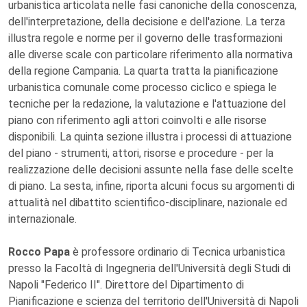
urbanistica articolata nelle fasi canoniche della conoscenza,
dell'interpretazione, della decisione e dell'azione. La terza
illustra regole e norme per il governo delle trasformazioni
alle diverse scale con particolare riferimento alla normativa
della regione Campania. La quarta tratta la pianificazione
urbanistica comunale come processo ciclico e spiega le
tecniche per la redazione, la valutazione e l'attuazione del
piano con riferimento agli attori coinvolti e alle risorse
disponibili. La quinta sezione illustra i processi di attuazione
del piano - strumenti, attori, risorse e procedure - per la
realizzazione delle decisioni assunte nella fase delle scelte
di piano. La sesta, infine, riporta alcuni focus su argomenti di
attualità nel dibattito scientifico-disciplinare, nazionale ed
internazionale.
Rocco Papa
è professore ordinario di Tecnica urbanistica
presso la Facoltà di Ingegneria dell'Università degli Studi di
Napoli "Federico II". Direttore del Dipartimento di
Pianificazione e scienza del territorio dell'Università di Napoli