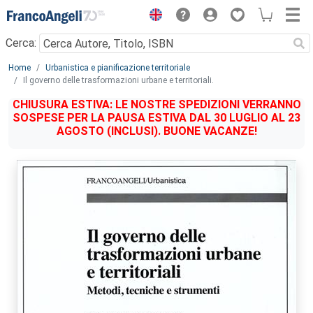
Menu
Cerca:
Main content
Home
Urbanistica e pianificazione territoriale
Il governo delle trasformazioni urbane e territoriali.
CHIUSURA ESTIVA: LE NOSTRE SPEDIZIONI VERRANNO
SOSPESE PER LA PAUSA ESTIVA DAL 30 LUGLIO AL 23
AGOSTO (INCLUSI). BUONE VACANZE!