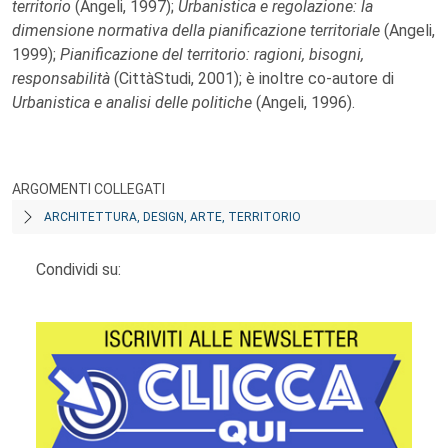
territorio
(Angeli, 1997);
Urbanistica e regolazione: la
dimensione normativa della pianificazione territoriale
(Angeli,
1999);
Pianificazione del territorio: ragioni, bisogni,
responsabilità
(CittàStudi, 2001); è inoltre co-autore di
Urbanistica e analisi delle politiche
(Angeli, 1996).
ARGOMENTI COLLEGATI
ARCHITETTURA, DESIGN, ARTE, TERRITORIO
Condividi su: