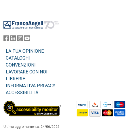
Footer
LA TUA OPINIONE
CATALOGHI
CONVENZIONI
LAVORARE CON NOI
LIBRERIE
INFORMATIVA PRIVACY
ACCESSIBILITÁ
Ultimo aggiornamento: 24/06/2026