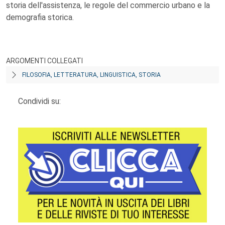
storia dell'assistenza, le regole del commercio urbano e la
demografia storica.
ARGOMENTI COLLEGATI
FILOSOFIA, LETTERATURA, LINGUISTICA, STORIA
Condividi su: