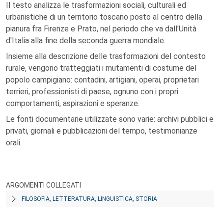
Il testo analizza le trasformazioni sociali, culturali ed
urbanistiche di un territorio toscano posto al centro della
pianura fra Firenze e Prato, nel periodo che va dall'Unità
d'Italia alla fine della seconda guerra mondiale.
Insieme alla descrizione delle trasformazioni del contesto
rurale, vengono tratteggiati i mutamenti di costume del
popolo campigiano: contadini, artigiani, operai, proprietari
terrieri, professionisti di paese, ognuno con i propri
comportamenti, aspirazioni e speranze.
Le fonti documentarie utilizzate sono varie: archivi pubblici e
privati, giornali e pubblicazioni del tempo, testimonianze
orali.
ARGOMENTI COLLEGATI
FILOSOFIA, LETTERATURA, LINGUISTICA, STORIA