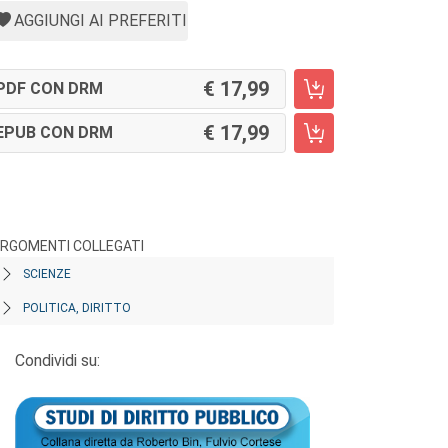
AGGIUNGI AI PREFERITI
17,99
PDF CON DRM
17,99
EPUB CON DRM
RGOMENTI COLLEGATI
SCIENZE
POLITICA, DIRITTO
Condividi su: