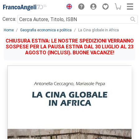
Menu
Cerca:
Main content
Home
Geografia economica e politica
La Cina globale in Africa
CHIUSURA ESTIVA: LE NOSTRE SPEDIZIONI VERRANNO
SOSPESE PER LA PAUSA ESTIVA DAL 30 LUGLIO AL 23
AGOSTO (INCLUSI). BUONE VACANZE!