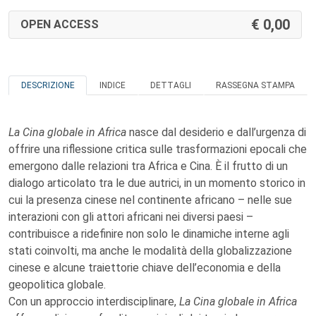
0,00
OPEN ACCESS
DESCRIZIONE
INDICE
DETTAGLI
RASSEGNA STAMPA
La Cina globale in Africa
nasce dal desiderio e dall’urgenza di
offrire una riflessione critica sulle trasformazioni epocali che
emergono dalle relazioni tra Africa e Cina. È il frutto di un
dialogo articolato tra le due autrici, in un momento storico in
cui la presenza cinese nel continente africano – nelle sue
interazioni con gli attori africani nei diversi paesi –
contribuisce a ridefinire non solo le dinamiche interne agli
stati coinvolti, ma anche le modalità della globalizzazione
cinese e alcune traiettorie chiave dell’economia e della
geopolitica globale.
Con un approccio interdisciplinare,
La Cina globale in Africa