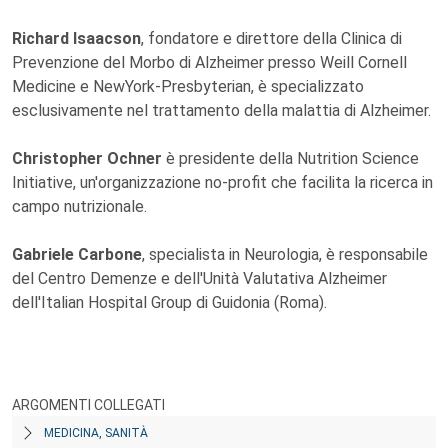
Richard Isaacson
, fondatore e direttore della Clinica di
Prevenzione del Morbo di Alzheimer presso Weill Cornell
Medicine e NewYork-Presbyterian, è specializzato
esclusivamente nel trattamento della malattia di Alzheimer.
Christopher Ochner
è presidente della Nutrition Science
Initiative, un'organizzazione no-profit che facilita la ricerca in
campo nutrizionale.
Gabriele Carbone
, specialista in Neurologia, è responsabile
del Centro Demenze e dell'Unità Valutativa Alzheimer
dell'Italian Hospital Group di Guidonia (Roma).
ARGOMENTI COLLEGATI
MEDICINA, SANITÀ