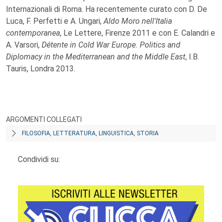
Internazionali di Roma. Ha recentemente curato con D. De
Luca, F. Perfetti e A. Ungari,
Aldo Moro nell'Italia
contemporanea
, Le Lettere, Firenze 2011 e con E. Calandri e
A. Varsori,
Détente in Cold War Europe. Politics and
Diplomacy in the Mediterranean and the Middle East
, I.B.
Tauris, Londra 2013.
ARGOMENTI COLLEGATI
FILOSOFIA, LETTERATURA, LINGUISTICA, STORIA
Condividi su: