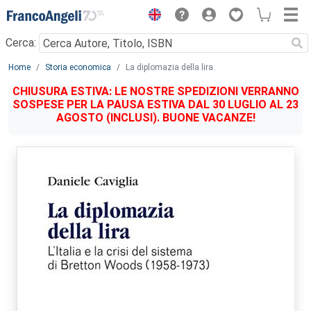
Menu
Cerca:
Main content
Home
Storia economica
La diplomazia della lira.
CHIUSURA ESTIVA: LE NOSTRE SPEDIZIONI VERRANNO
SOSPESE PER LA PAUSA ESTIVA DAL 30 LUGLIO AL 23
AGOSTO (INCLUSI). BUONE VACANZE!