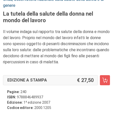
genere
La tutela della salute della donna nel
mondo del lavoro
Il volume indaga sul rapporto tra salute della donna e mondo
del lavoro. Proprio nel mondo del lavoro infatti le donne
sono spesso oggetto di pesanti discriminazioni che incidono
sulla loro salute: dalle problematiche che incontrano quando
decidono di mettere al mondo dei figli fino alle pesanti
ripercussioni in caso di malattia.
27,50
EDIZIONE A STAMPA
Pagine:
240
ISBN:
9788846489937
a
Edizione:
1
edizione 2007
Codice editore:
2000.1205