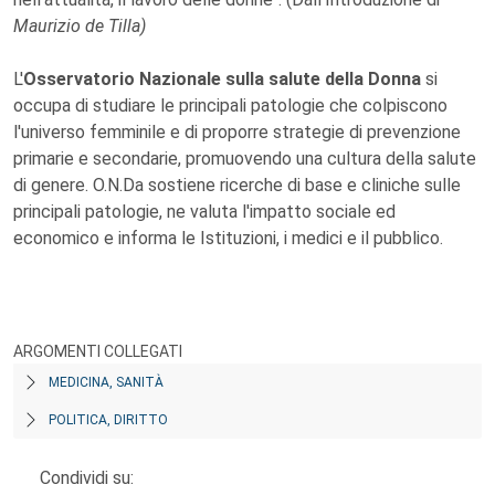
Maurizio de Tilla)
L'
Osservatorio Nazionale sulla salute della Donna
si
occupa di studiare le principali patologie che colpiscono
l'universo femminile e di proporre strategie di prevenzione
primarie e secondarie, promuovendo una cultura della salute
di genere. O.N.Da sostiene ricerche di base e cliniche sulle
principali patologie, ne valuta l'impatto sociale ed
economico e informa le Istituzioni, i medici e il pubblico.
ARGOMENTI COLLEGATI
MEDICINA, SANITÀ
POLITICA, DIRITTO
Condividi su: