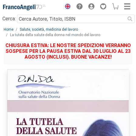
Menu
Cerca:
Main content
Home
Salute, società, medicina del lavoro
La tutela della salute della donna nel mondo del lavoro
CHIUSURA ESTIVA: LE NOSTRE SPEDIZIONI VERRANNO
SOSPESE PER LA PAUSA ESTIVA DAL 30 LUGLIO AL 23
AGOSTO (INCLUSI). BUONE VACANZE!