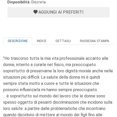
Disponibilità:
Discreta
AGGIUNGI AI PREFERITI
DESCRIZIONE
INDICE
DETTAGLI
RASSEGNA STAMPA
"Ho trascorso tutta la mia vita professionale accanto alle
donne, intento a curarle nel fisico, ma preoccupato
soprattutto di preservarne la loro dignità morale anche nelle
situazioni più difficili. La salute della donna mi è quindi
sempre stata molto a cuore e tutte le situazioni che
possono influenzarla mi hanno sempre preoccupato.
... è soprattutto sul mondo del lavoro che le donne sono
spesso oggetto di pesanti discriminazioni che incidono sulla
loro salute: a partire dalle problematiche che incontrano
quando decidono di mettere al mondo dei figli fino alle