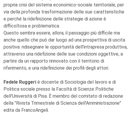
propria crisi del sistema economico-sociale territoriale, per
via della profonda trasformazione delle sue caratteristiche
e perché la ridefinizione delle strategie di azione è
difficoltosa e problematica.
Questo sembra essere, allora, il passaggio più difficile ma
anche quello che può dar luogo ad una prospettiva di uscita
positiva: ridisegnare le opportunità dell'intrapresa produttiva,
attraverso una ridefizione delle sue condizioni oggettive, a
partire da un rapporto rinnovato con il territorio di
riferimento, e una ridefinizione dei profili degli attori.
Fedele Ruggeri
è docente di Sociologia del lavoro e di
Politica sociale presso la Facoltà di Scienze Politiche
dell'Università di Pisa. È membro del comitato di redazione
della "Rivista Trimestrale di Scienza dell'Amministrazione"
edita da FrancoAngeli.