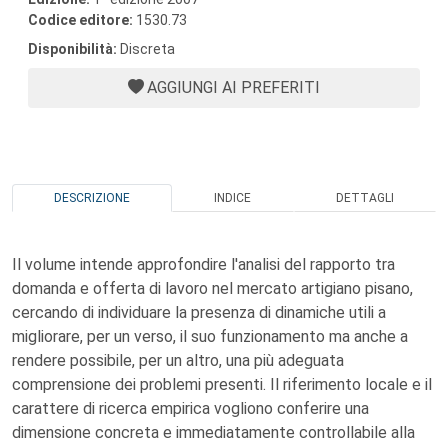
Codice editore:
1530.73
Disponibilità:
Discreta
AGGIUNGI AI PREFERITI
DESCRIZIONE
INDICE
DETTAGLI
Il volume intende approfondire l'analisi del rapporto tra
domanda e offerta di lavoro nel mercato artigiano pisano,
cercando di individuare la presenza di dinamiche utili a
migliorare, per un verso, il suo funzionamento ma anche a
rendere possibile, per un altro, una più adeguata
comprensione dei problemi presenti. Il riferimento locale e il
carattere di ricerca empirica vogliono conferire una
dimensione concreta e immediatamente controllabile alla