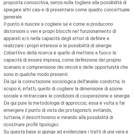
proposta conoscitiva, senza nulla togliere alla possibilità di
spiegare altri casi e di presentarsi come quadro concettuale
generale.
Il punto è riuscire a cogliere se e come si producono
distorsioni o veri e propri blocchi nel funzionamento di
apparati e/o nella capacità degli attori di definire e
realizzare i propri interessi e le possibilità di sinergie.
L'obiettivo della ricerca è quello di mettere a fuoco la
capacità di essere impresa, come definizione del proprio
scenario e comprensione dei vincoli e delle opportunità che
sono in qualche modo presenti.
Da qui la connotazione sociologica dell'analisi condotta; lo
scopo è, infatti, quello di cogliere la dimensione di azione
sociale e rintracciare le condizioni di cooperazione e sinergia.
Da qui pure la metodologia di approccio; essa è volta a far
emergere il punto di vista dei protagonisti; evitando,
tuttavia, il descrittivismo e mirando alla possibilità di
ricostruire profili tipologici.
Su questa base si giunge ad evidenziare i tratti di una vera e