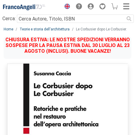
Menu
Cerca:
Main content
Home
Teorie e storia dell'architettura
Le Corbusier dopo Le Corbusier.
CHIUSURA ESTIVA: LE NOSTRE SPEDIZIONI VERRANNO
SOSPESE PER LA PAUSA ESTIVA DAL 30 LUGLIO AL 23
AGOSTO (INCLUSI). BUONE VACANZE!