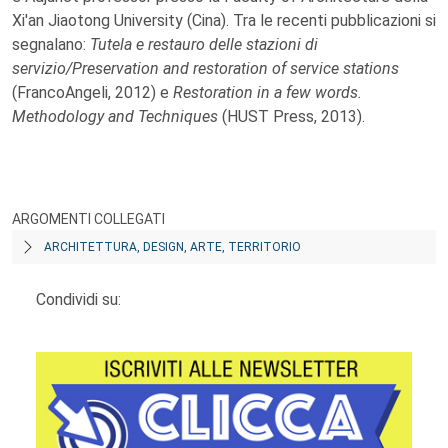
Xi'an Jiaotong University (Cina). Tra le recenti pubblicazioni si
segnalano:
Tutela e restauro delle stazioni di
servizio/Preservation and restoration of service stations
(FrancoAngeli, 2012) e
Restoration in a few words.
Methodology and Techniques
(HUST Press, 2013).
ARGOMENTI COLLEGATI
ARCHITETTURA, DESIGN, ARTE, TERRITORIO
Condividi su: