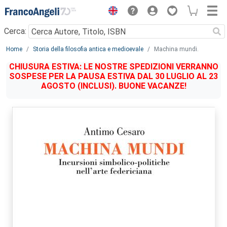
Menu
Cerca:
Main content
Home
Storia della filosofia antica e medioevale
Machina mundi.
CHIUSURA ESTIVA: LE NOSTRE SPEDIZIONI VERRANNO
SOSPESE PER LA PAUSA ESTIVA DAL 30 LUGLIO AL 23
AGOSTO (INCLUSI). BUONE VACANZE!