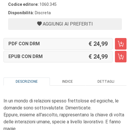
Codice editore:
1060.345
Disponibilità:
Discreta
AGGIUNGI AI PREFERITI
24,99
PDF CON DRM
24,99
EPUB CON DRM
DESCRIZIONE
INDICE
DETTAGLI
In un mondo di relazioni spesso frettolose ed egoiche, le
domande sono sottovalutate. Dimenticate.
Eppure, insieme all'ascolto, rappresentano la chiave di volta
delle interazioni umane, specie a livello lavorativo. E fanno
magie.