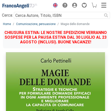
Menu
Cerca:
Main content
Home
Comunicazione, persuasione
Magie delle domande
CHIUSURA ESTIVA: LE NOSTRE SPEDIZIONI VERRANNO
SOSPESE PER LA PAUSA ESTIVA DAL 30 LUGLIO AL 23
AGOSTO (INCLUSI). BUONE VACANZE!