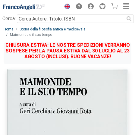
Menu
Cerca:
Main content
Home
Storia della filosofia antica e medioevale
Maimonide e il suo tempo
CHIUSURA ESTIVA: LE NOSTRE SPEDIZIONI VERRANNO
SOSPESE PER LA PAUSA ESTIVA DAL 30 LUGLIO AL 23
AGOSTO (INCLUSI). BUONE VACANZE!