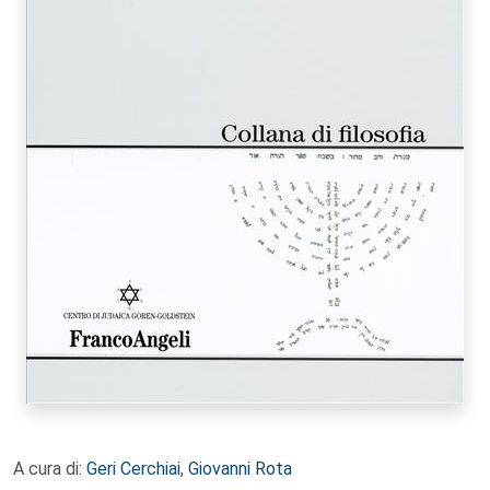
A cura di:
Geri Cerchiai
,
Giovanni Rota