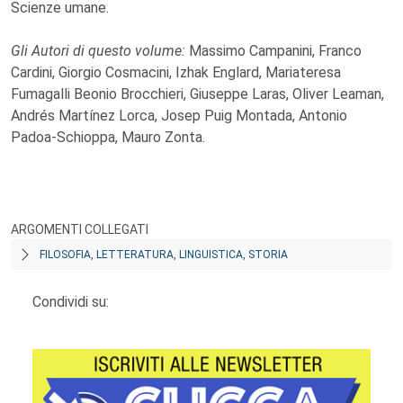
Scienze umane.
Gli Autori di questo volume:
Massimo Campanini, Franco
Cardini, Giorgio Cosmacini, Izhak Englard, Mariateresa
Fumagalli Beonio Brocchieri, Giuseppe Laras, Oliver Leaman,
Andrés Martínez Lorca, Josep Puig Montada, Antonio
Padoa-Schioppa, Mauro Zonta.
ARGOMENTI COLLEGATI
FILOSOFIA, LETTERATURA, LINGUISTICA, STORIA
Condividi su: