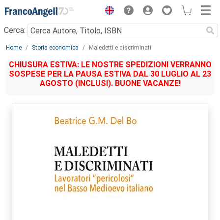
Menu
Cerca:
Main content
Home
Storia economica
Maledetti e discriminati
CHIUSURA ESTIVA: LE NOSTRE SPEDIZIONI VERRANNO
SOSPESE PER LA PAUSA ESTIVA DAL 30 LUGLIO AL 23
AGOSTO (INCLUSI). BUONE VACANZE!