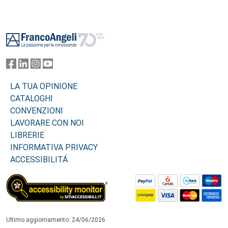
Footer
LA TUA OPINIONE
CATALOGHI
CONVENZIONI
LAVORARE CON NOI
LIBRERIE
INFORMATIVA PRIVACY
ACCESSIBILITÁ
Ultimo aggiornamento: 24/06/2026