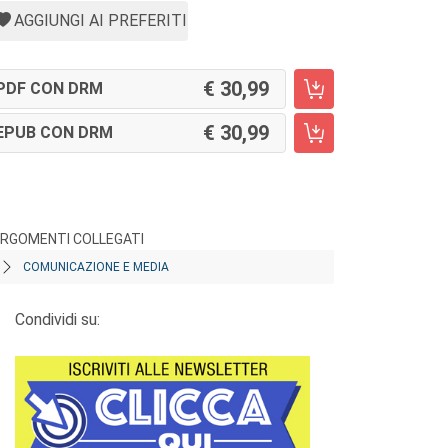
AGGIUNGI AI PREFERITI
30,99
PDF CON DRM
30,99
EPUB CON DRM
RGOMENTI COLLEGATI
COMUNICAZIONE E MEDIA
Condividi su: